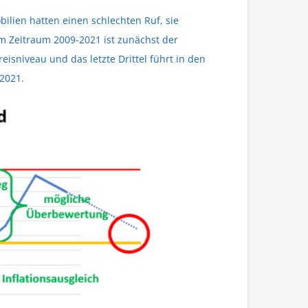
ilien hatten einen schlechten Ruf, sie
im Zeitraum 2009-2021 ist zunächst der
isniveau und das letzte Drittel führt in den
2021.