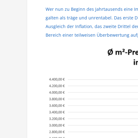
Wer nun zu Beginn des Jahrtausends eine Im
galten als träge und unrentabel. Das erste 
Ausgleich der Inflation, das zweite Drittel 
Bereich einer teilweisen Überbewertung auf