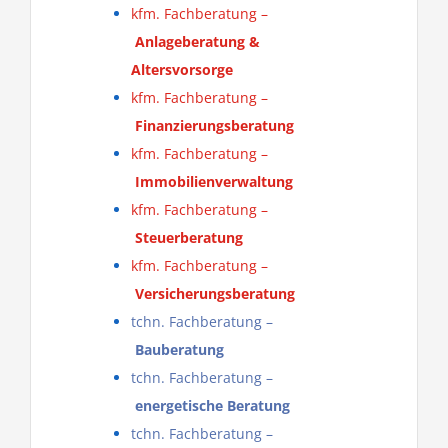
kfm. Fachberatung –
Anlageberatung &
Altersvorsorge
kfm. Fachberatung –
Finanzierungsberatung
kfm. Fachberatung –
Immobilienverwaltung
kfm. Fachberatung –
Steuerberatung
kfm. Fachberatung –
Versicherungsberatung
tchn. Fachberatung –
Bauberatung
tchn. Fachberatung –
energetische Beratung
tchn. Fachberatung –