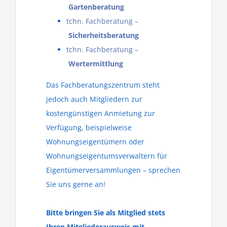
Gartenberatung
tchn. Fachberatung –
Sicherheitsberatung
tchn. Fachberatung –
Wertermittlung
Das Fachberatungszentrum steht
jedoch auch Mitgliedern zur
kostengünstigen Anmietung zur
Verfügung, beispielweise
Wohnungseigentümern oder
Wohnungseigentumsverwaltern für
Eigentümerversammlungen – sprechen
Sie uns gerne an!
Bitte bringen Sie als Mitglied stets
Ihren Mitgliederausweis mit.