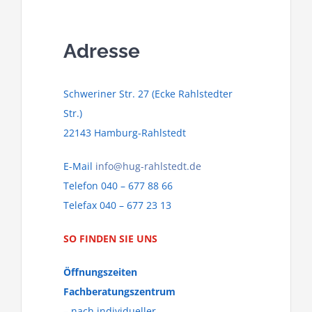
Adresse
Schweriner Str. 27 (Ecke Rahlstedter
Str.)
22143 Hamburg-Rahlstedt
E-Mail
info@hug-rahlstedt.de
Telefon 040 – 677 88 66
Telefax 040 – 677 23 13
SO FINDEN SIE UNS
Öffnungszeiten
Fachberatungszentrum
– nach individueller