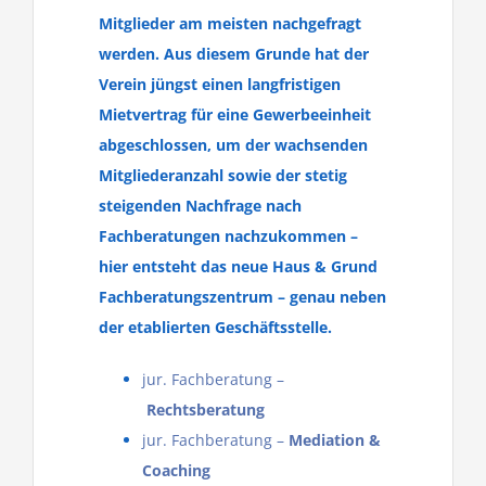
Mitglieder am meisten nachgefragt
werden. Aus diesem Grunde hat der
Verein jüngst einen langfristigen
Mietvertrag für eine Gewerbeeinheit
abgeschlossen, um der wachsenden
Mitgliederanzahl sowie der stetig
steigenden Nachfrage nach
Fachberatungen nachzukommen –
hier entsteht das neue Haus & Grund
Fachberatungszentrum – genau neben
der etablierten Geschäftsstelle.
jur. Fachberatung –
Rechtsberatung
jur. Fachberatung –
Mediation &
Coaching