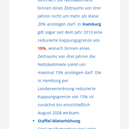
binnen eines Zeitraums von drei
Jahren nicht um mehr als diese
20% ansteigen darf. In
Hamburg
gilt sogar seit dem Jahr 2013 eine
reduzierte Kappungsgrenze von
15%
, wonach binnen eines
Zeitraums von drei Jahren die
Nettokaltmiete somit um
maximal 15% ansteigen darf. Die
in Hamburg per
Landesverordnung reduzierte
Kappungsgrenze von 15% ist
zunächst bis einschließlich
August 2028 wirksam.
Staffel-Mieterhöhung
Sind im Mietvertrag eine oder