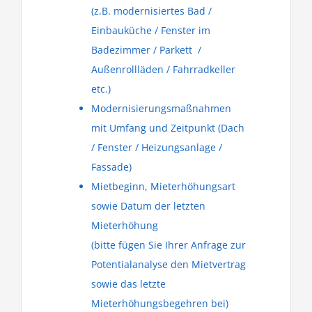
(z.B. modernisiertes Bad /
Einbauküche / Fenster im
Badezimmer / Parkett /
Außenrollläden / Fahrradkeller
etc.)
Modernisierungsmaßnahmen
mit Umfang und Zeitpunkt (Dach
/ Fenster / Heizungsanlage /
Fassade)
Mietbeginn, Mieterhöhungsart
sowie Datum der letzten
Mieterhöhung
(bitte fügen Sie Ihrer Anfrage zur
Potentialanalyse den Mietvertrag
sowie das letzte
Mieterhöhungsbegehren bei)