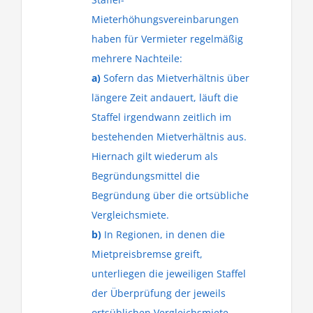
Mieterhöhungsvereinbarungen
haben für Vermieter regelmäßig
mehrere Nachteile:
a)
Sofern das Mietverhältnis über
längere Zeit andauert, läuft die
Staffel irgendwann zeitlich im
bestehenden Mietverhältnis aus.
Hiernach gilt wiederum als
Begründungsmittel die
Begründung über die ortsübliche
Vergleichsmiete.
b)
In Regionen, in denen die
Mietpreisbremse greift,
unterliegen die jeweiligen Staffel
der Überprüfung der jeweils
ortsüblichen Vergleichsmiete