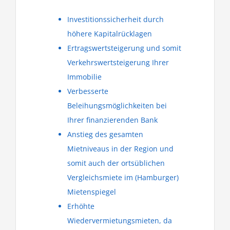
Investitionssicherheit durch
höhere Kapitalrücklagen
Ertragswertsteigerung und somit
Verkehrswertsteigerung Ihrer
Immobilie
Verbesserte
Beleihungsmöglichkeiten bei
Ihrer finanzierenden Bank
Anstieg des gesamten
Mietniveaus in der Region und
somit auch der ortsüblichen
Vergleichsmiete im (Hamburger)
Mietenspiegel
Erhöhte
Wiedervermietungsmieten, da