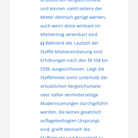
und können somit seitens der
Mieter dennoch gerügt werden,
auch wenn diese wirksam im
Mietvertrag vereinbart sind.
c)
Während der Laufzeit der
Staffel-Mietvereinbarung sind
Erhöhungen nach den §§ 558 bis
559b ausgeschlossen. Liegt die
Staffelmiete somit unterhalb der
ortsüblichen Vergleichsmiete
oder sollen vermieterseitige
Modernisierungen durchgeführt
werden, die keines gesetzlich
auflagebedingten Ursprungs
sind, greift dennoch die
Staffelmiete und berechtigt zu