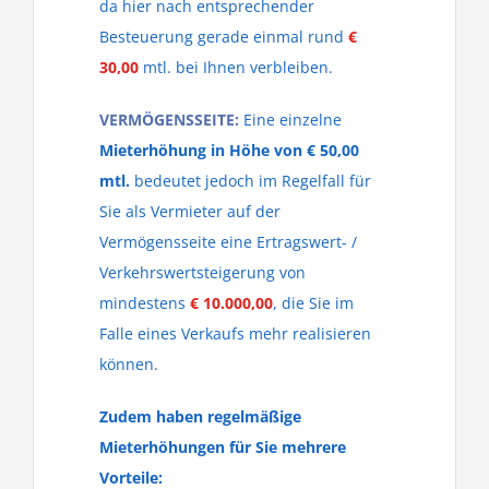
da hier nach entsprechender
Besteuerung gerade einmal rund
€
30,00
mtl. bei Ihnen verbleiben.
VERMÖGENSSEITE:
Eine einzelne
Mieterhöhung in Höhe von € 50,00
mtl.
bedeutet jedoch im Regelfall für
Sie als Vermieter auf der
Vermögensseite eine Ertragswert- /
Verkehrswertsteigerung von
mindestens
€ 10.000,00
, die Sie im
Falle eines Verkaufs mehr realisieren
können.
Zudem haben regelmäßige
Mieterhöhungen für Sie mehrere
Vorteile: