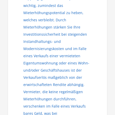
wichtig, zumindest das
Mieterhöhungspotential zu heben,
welches verbleibt. Durch
Mieterhöhungen stärken Sie Ihre
Investitionssicherheit bei steigenden
Instandhaltungs- und
Modernisierungskosten und im Falle
eines Verkaufs einer vermieteten
Eigentumswohnung oder eines Wohn-
und/oder Geschäftshauses ist der
Verkaufserlös maßgeblich von der
erwirtschafteten Rendite abhängig.
Vermieter, die keine regelmäßigen
Mieterhöhungen durchführen,
verschenken im Falle eines Verkaufs
bares Geld, was bei