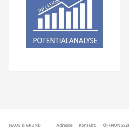
HAUS & GRUND
Adresse:
Kontakt:
ÖFFNUNGSZE