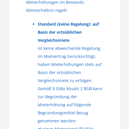
Mieterhöhungen im Bestands-
Mietverhältnis regelt:
Standard (keine Regelung): auf
Basis der ortsüblichen
Vergleichsmiete
Ist keine abweichende Regelung
im Mietvertrag berücksichtigt,
haben Mieterhöhungen stets auf
Basis der ortsüblichen
Vergleichsmiete zu erfolgen.
Gemäß § 558a Absatz 2 BGB kann
zur Begründung der
Mieterhöhung auf folgende
Begründungsmittel Bezug
genommen werden:
a)
einen Mietspiegel (§§ 558c,