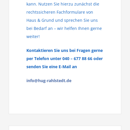
kann. Nutzen Sie hierzu zunächst die
rechtssicheren Fachformulare von
Haus & Grund und sprechen Sie uns
bei Bedarf an – wir helfen Ihnen gerne
weiter!
Kontaktieren Sie uns bei Fragen gerne
per Telefon unter 040 – 677 88 66 oder
senden Sie eine E-Mail an
info@hug-rahlstedt.de