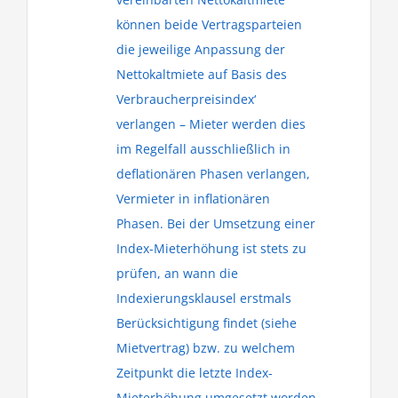
können beide Vertragsparteien
die jeweilige Anpassung der
Nettokaltmiete auf Basis des
Verbraucherpreisindex‘
verlangen – Mieter werden dies
im Regelfall ausschließlich in
deflationären Phasen verlangen,
Vermieter in inflationären
Phasen. Bei der Umsetzung einer
Index-Mieterhöhung ist stets zu
prüfen, an wann die
Indexierungsklausel erstmals
Berücksichtigung findet (siehe
Mietvertrag) bzw. zu welchem
Zeitpunkt die letzte Index-
Mieterhöhung umgesetzt worden