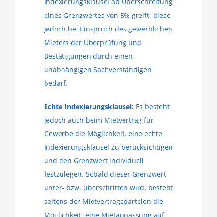
Indexierungsklausel ab Überschreitung
eines Grenzwertes von 5% greift, diese
jedoch bei Einspruch des gewerblichen
Mieters der Überprüfung und
Bestätigungen durch einen
unabhängigen Sachverständigen
bedarf.
Echte Indexierungsklausel:
Es besteht
jedoch auch beim Mietvertrag für
Gewerbe die Möglichkeit, eine echte
Indexierungsklausel zu berücksichtigen
und den Grenzwert individuell
festzulegen. Sobald dieser Grenzwert
unter- bzw. überschritten wird, besteht
seitens der Mietvertragsparteien die
Möglichkeit, eine Mietanpassung auf