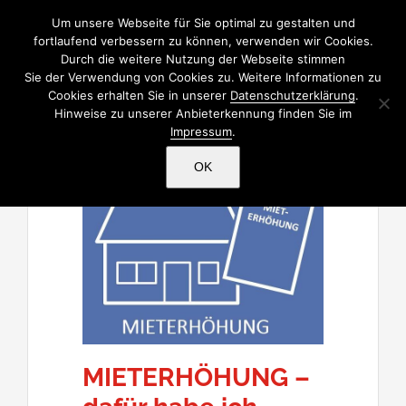
Zum
Um unsere Webseite für Sie optimal zu gestalten und
Inhalt
fortlaufend verbessern zu können, verwenden wir Cookies.
Durch die weitere Nutzung der Webseite stimmen
springen
Sie der Verwendung von Cookies zu. Weitere Informationen zu
Cookies erhalten Sie in unserer
Datenschutzerklärung
.
Hinweise zu unserer Anbieterkennung finden Sie im
Impressum
.
OK
MIETERHÖHUNG –