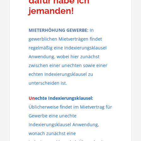
dafür habe ich
jemanden!
MIETERHÖHUNG GEWERBE:
In
gewerblichen Mietverträgen findet
regelmäßig eine Indexierungsklausel
Anwendung, wobei hier zunächst
zwischen einer unechten sowie einer
echten Indexierungsklausel zu
unterscheiden ist.
Un
echte Indexierungsklausel:
Üblicherweise findet im Mietvertrag für
Gewerbe eine unechte
Indexierungsklausel Anwendung,
wonach zunächst eine