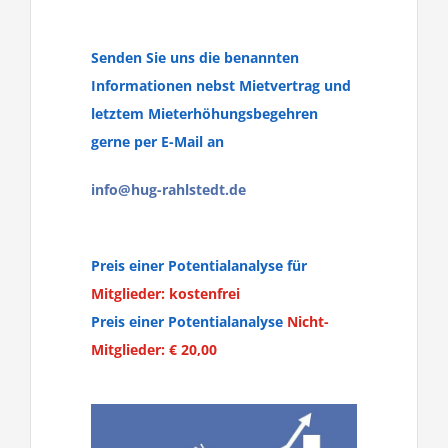
Senden Sie uns die benannten
Informationen nebst Mietvertrag und
letztem Mieterhöhungsbegehren
gerne per E-Mail an
info@hug-rahlstedt.de
Preis einer Potentialanalyse für
Mitglieder:
kostenfrei
Preis einer Potentialanalyse
Nicht-
Mitglieder: € 20,00