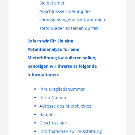
Sie bei einer
Anschlussvermietung die
vorausgegangene Nettokaltmiete
stets wieder ansetzen dürfen
Sofern wir für Sie eine
Potentialanalyse für eine
Mieterhöhung kalkulieren sollen,
benötigen wir Ihrerseits folgende
Informationen:
Ihre Mitgliedsnummer
Ihren Namen
Adresse des Mietobjektes
Baujahr
Geschosslage
Informationen zur Ausstattung