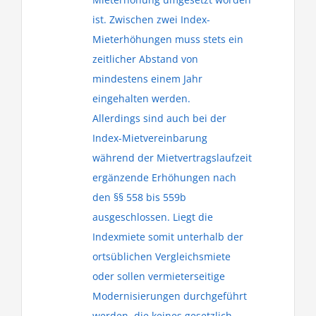
ist. Zwischen zwei Index-
Mieterhöhungen muss stets ein
zeitlicher Abstand von
mindestens einem Jahr
eingehalten werden.
Allerdings sind auch bei der
Index-Mietvereinbarung
während der Mietvertragslaufzeit
ergänzende Erhöhungen nach
den §§ 558 bis 559b
ausgeschlossen. Liegt die
Indexmiete somit unterhalb der
ortsüblichen Vergleichsmiete
oder sollen vermieterseitige
Modernisierungen durchgeführt
werden, die keines gesetzlich