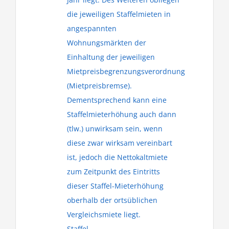
die jeweiligen Staffelmieten in
angespannten
Wohnungsmärkten der
Einhaltung der jeweiligen
Mietpreisbegrenzungsverordnung
(Mietpreisbremse).
Dementsprechend kann eine
Staffelmieterhöhung auch dann
(tlw.) unwirksam sein, wenn
diese zwar wirksam vereinbart
ist, jedoch die Nettokaltmiete
zum Zeitpunkt des Eintritts
dieser Staffel-Mieterhöhung
oberhalb der ortsüblichen
Vergleichsmiete liegt.
Staffel-