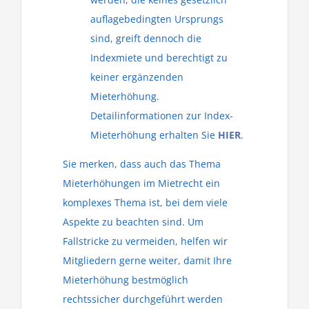
auflagebedingten Ursprungs
sind, greift dennoch die
Indexmiete und berechtigt zu
keiner ergänzenden
Mieterhöhung.
Detailinformationen zur Index-
Mieterhöhung erhalten Sie
HIER
.
Sie merken, dass auch das Thema
Mieterhöhungen im Mietrecht ein
komplexes Thema ist, bei dem viele
Aspekte zu beachten sind. Um
Fallstricke zu vermeiden, helfen wir
Mitgliedern gerne weiter, damit Ihre
Mieterhöhung bestmöglich
rechtssicher durchgeführt werden