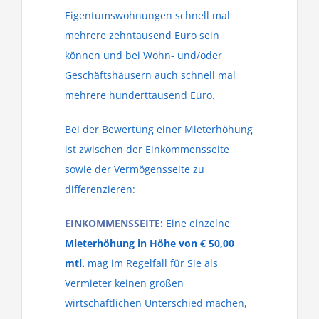
Eigentumswohnungen schnell mal
mehrere zehntausend Euro sein
können und bei Wohn- und/oder
Geschäftshäusern auch schnell mal
mehrere hunderttausend Euro.
Bei der Bewertung einer Mieterhöhung
ist zwischen der Einkommensseite
sowie der Vermögensseite zu
differenzieren:
EINKOMMENSSEITE:
Eine einzelne
Mieterhöhung in Höhe von € 50,00
mtl.
mag im Regelfall für Sie als
Vermieter keinen großen
wirtschaftlichen Unterschied machen,