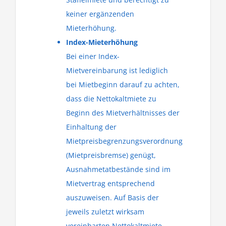
keiner ergänzenden
Mieterhöhung.
Index-Mieterhöhung
Bei einer Index-
Mietvereinbarung ist lediglich
bei Mietbeginn darauf zu achten,
dass die Nettokaltmiete zu
Beginn des Mietverhältnisses der
Einhaltung der
Mietpreisbegrenzungsverordnung
(Mietpreisbremse) genügt,
Ausnahmetatbestände sind im
Mietvertrag entsprechend
auszuweisen. Auf Basis der
jeweils zuletzt wirksam
vereinbarten Nettokaltmiete