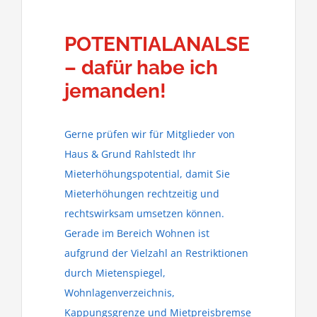
POTENTIALANALSE
– dafür habe ich
jemanden!
Gerne prüfen wir für Mitglieder von
Haus & Grund Rahlstedt Ihr
Mieterhöhungspotential, damit Sie
Mieterhöhungen rechtzeitig und
rechtswirksam umsetzen können.
Gerade im Bereich Wohnen ist
aufgrund der Vielzahl an Restriktionen
durch Mietenspiegel,
Wohnlagenverzeichnis,
Kappungsgrenze und Mietpreisbremse