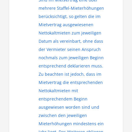
mehrere Staffel-Mieterhöhungen
berücksichtigt, so gelten die im
Mietvertrag ausgewiesenen
Nettokaltmieten zum jeweiligen
Datum als vereinbart, ohne dass
der Vermieter seinen Anspruch
nochmals zum jeweiligen Beginn
entsprechend deklarieren muss.
Zu beachten ist jedoch, dass im
Mietvertrag die entsprechenden
Nettokaltmieten mit
entsprechendem Beginn
ausgewiesen worden sind und
zwischen den jeweiligen
Mieterhöhungen mindestens ein
Jahr liegt. Des Weiteren obliegen