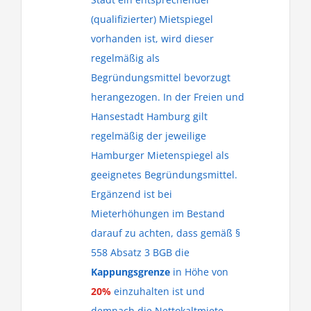
(qualifizierter) Mietspiegel
vorhanden ist, wird dieser
regelmäßig als
Begründungsmittel bevorzugt
herangezogen. In der Freien und
Hansestadt Hamburg gilt
regelmäßig der jeweilige
Hamburger Mietenspiegel als
geeignetes Begründungsmittel.
Ergänzend ist bei
Mieterhöhungen im Bestand
darauf zu achten, dass gemäß §
558 Absatz 3 BGB die
Kappungsgrenze
in Höhe von
20%
einzuhalten ist und
demnach die Nettokaltmiete