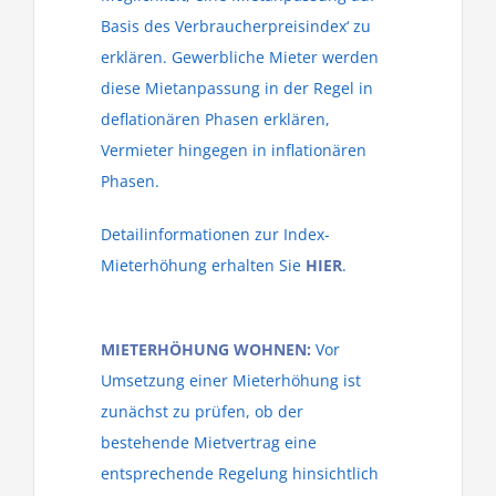
Basis des Verbraucherpreisindex‘ zu
erklären. Gewerbliche Mieter werden
diese Mietanpassung in der Regel in
deflationären Phasen erklären,
Vermieter hingegen in inflationären
Phasen.
Detailinformationen zur Index-
Mieterhöhung erhalten Sie
HIER
.
MIETERHÖHUNG WOHNEN:
Vor
Umsetzung einer Mieterhöhung ist
zunächst zu prüfen, ob der
bestehende Mietvertrag eine
entsprechende Regelung hinsichtlich