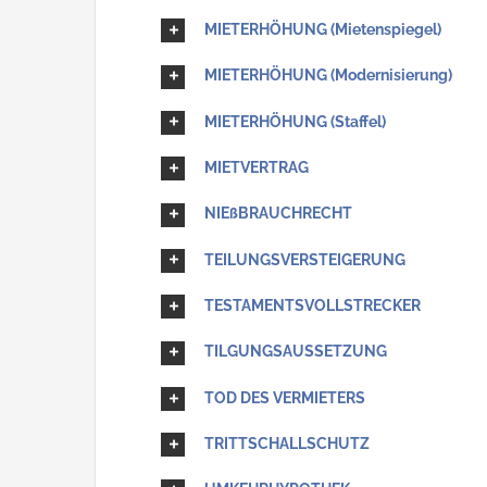
MIETERHÖHUNG (Mietenspiegel)
MIETERHÖHUNG (Modernisierung)
MIETERHÖHUNG (Staffel)
MIETVERTRAG
NIEßBRAUCHRECHT
TEILUNGSVERSTEIGERUNG
TESTAMENTSVOLLSTRECKER
TILGUNGSAUSSETZUNG
TOD DES VERMIETERS
TRITTSCHALLSCHUTZ