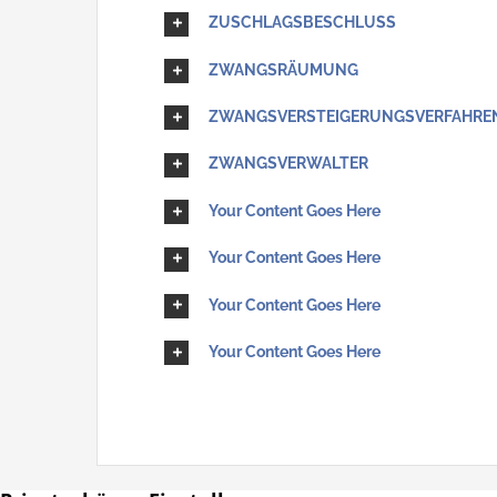
ZUSCHLAGSBESCHLUSS
ZWANGSRÄUMUNG
ZWANGSVERSTEIGERUNGSVERFAHRE
ZWANGSVERWALTER
Your Content Goes Here
Your Content Goes Here
Your Content Goes Here
Your Content Goes Here