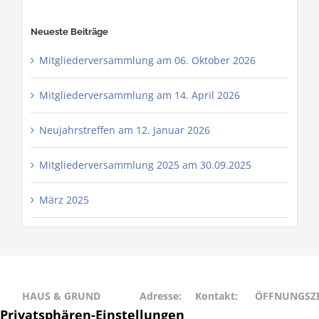
Neueste Beiträge
Mitgliederversammlung am 06. Oktober 2026
Mitgliederversammlung am 14. April 2026
Neujahrstreffen am 12. Januar 2026
Mitgliederversammlung 2025 am 30.09.2025
März 2025
HAUS & GRUND
Adresse:
Kontakt:
ÖFFNUNGSZE
RAHLSTEDT
Schweriner
Telefon: 040
Montag • Mit