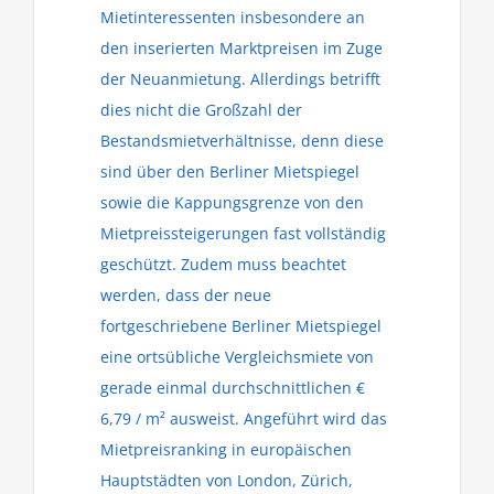
Mietinteressenten insbesondere an
den inserierten Marktpreisen im Zuge
der Neuanmietung. Allerdings betrifft
dies nicht die Großzahl der
Bestandsmietverhältnisse, denn diese
sind über den Berliner Mietspiegel
sowie die Kappungsgrenze von den
Mietpreissteigerungen fast vollständig
geschützt. Zudem muss beachtet
werden, dass der neue
fortgeschriebene Berliner Mietspiegel
eine ortsübliche Vergleichsmiete von
gerade einmal durchschnittlichen €
6,79 / m² ausweist.
Angeführt wird das
Mietpreisranking in europäischen
Hauptstädten von London, Zürich,