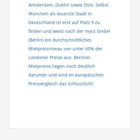
Amsterdam, Dublin sowie Oslo. Selbst
München als teuerste Stadt in
Deutschland ist erst auf Platz 9 zu
finden und weist nach der mycs GmbH
(Berlin) ein durchschnittliches
Mietpreisniveau von unter 60% der
Londoner Preise aus. Berliner
Mietpreise liegen noch deutlich
darunter und sind im europäischen
Preisvergleich das Schlusslicht.