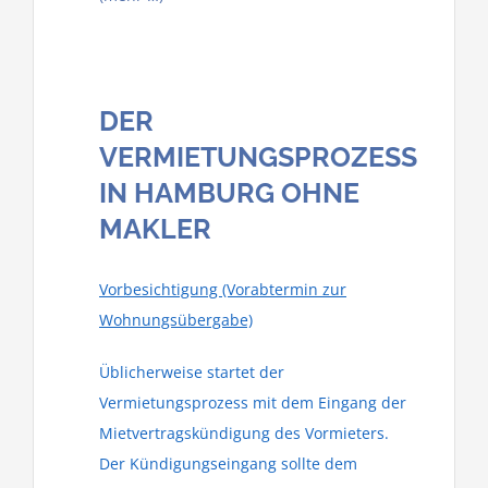
DER
VERMIETUNGSPROZESS
IN HAMBURG OHNE
MAKLER
Vorbesichtigung (Vorabtermin zur
Wohnungsübergabe)
Üblicherweise startet der
Vermietungsprozess mit dem Eingang der
Mietvertragskündigung des Vormieters.
Der Kündigungseingang sollte dem