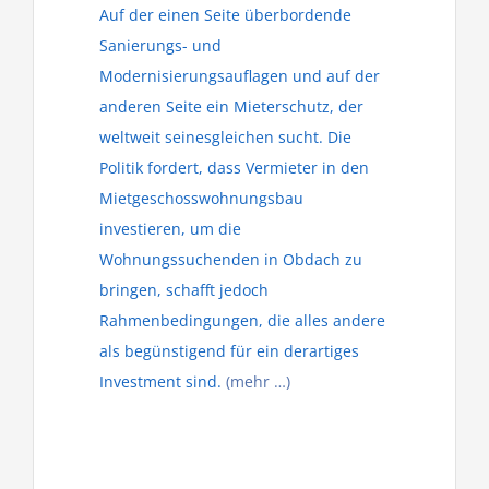
Auf der einen Seite überbordende
Sanierungs- und
Modernisierungsauflagen und auf der
anderen Seite ein Mieterschutz, der
weltweit seinesgleichen sucht. Die
Politik fordert, dass Vermieter in den
Mietgeschosswohnungsbau
investieren, um die
Wohnungssuchenden in Obdach zu
bringen, schafft jedoch
Rahmenbedingungen, die alles andere
als begünstigend für ein derartiges
Investment sind.
(mehr …)