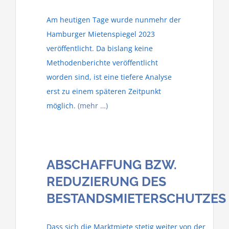
Am heutigen Tage wurde nunmehr der
Hamburger Mietenspiegel 2023
veröffentlicht. Da bislang keine
Methodenberichte veröffentlicht
worden sind, ist eine tiefere Analyse
erst zu einem späteren Zeitpunkt
möglich.
(mehr …)
ABSCHAFFUNG BZW.
REDUZIERUNG DES
BESTANDSMIETERSCHUTZES
Dass sich die Marktmiete stetig weiter von der