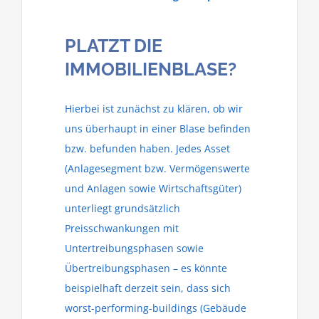
PLATZT DIE
IMMOBILIENBLASE?
Hierbei ist zunächst zu klären, ob wir
uns überhaupt in einer Blase befinden
bzw. befunden haben. Jedes Asset
(Anlagesegment bzw. Vermögenswerte
und Anlagen sowie Wirtschaftsgüter)
unterliegt grundsätzlich
Preisschwankungen mit
Untertreibungsphasen sowie
Übertreibungsphasen – es könnte
beispielhaft derzeit sein, dass sich
worst-performing-buildings (Gebäude