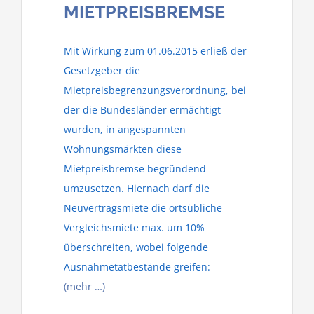
MIETPREISBREMSE
Mit Wirkung zum 01.06.2015 erließ der
Gesetzgeber die
Mietpreisbegrenzungsverordnung, bei
der die Bundesländer ermächtigt
wurden, in angespannten
Wohnungsmärkten diese
Mietpreisbremse begründend
umzusetzen.
Hiernach darf die
Neuvertragsmiete die ortsübliche
Vergleichsmiete max. um 10%
überschreiten, wobei folgende
Ausnahmetatbestände greifen:
(mehr …)