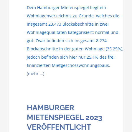
Dem Hamburger Mietenspiegel liegt ein
Wohnlagenverzeichnis zu Grunde, welches die
insgesamt 23.473 Blockabschnitte in zwei
Wohnlagequalitäten kategorisiert: normal und
gut. Zwar befinden sich insgesamt 8.274
Blockabschnitte in der guten Wohnlage (35,25%),
jedoch befinden sich hier nur 25,1% des frei
finanzierten Mietgeschosswohnungsbaus.
(mehr …)
HAMBURGER
MIETENSPIEGEL 2023
VERÖFFENTLICHT