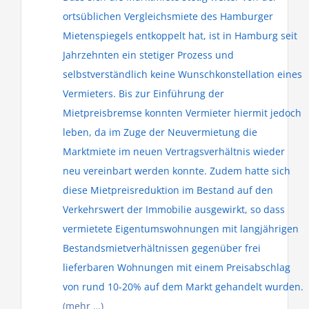
ortsüblichen Vergleichsmiete des Hamburger
Mietenspiegels entkoppelt hat, ist in Hamburg seit
Jahrzehnten ein stetiger Prozess und
selbstverständlich keine Wunschkonstellation eines
Vermieters. Bis zur Einführung der
Mietpreisbremse konnten Vermieter hiermit jedoch
leben, da im Zuge der Neuvermietung die
Marktmiete im neuen Vertragsverhältnis wieder
neu vereinbart werden konnte. Zudem hatte sich
diese Mietpreisreduktion im Bestand auf den
Verkehrswert der Immobilie ausgewirkt, so dass
vermietete Eigentumswohnungen mit langjährigen
Bestandsmietverhältnissen gegenüber frei
lieferbaren Wohnungen mit einem Preisabschlag
von rund 10-20% auf dem Markt gehandelt wurden.
(mehr …)