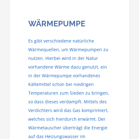
WÄRMEPUMPE
Es gibt verschiedene natürliche
Wärmequellen, um Wärmepumpen zu
nutzen. Hierbei wird in der Natur
vorhandene Wärme dazu genutzt, ein
in der Wärmepumpe vorhandenes
Kältemittel schon bei niedrigen
Temperaturen zum Sieden zu bringen,
so dass dieses verdampft. Mittels des
Verdichters wird das Gas komprimiert,
welches sich hierdurch erwärmt. Der
Wärmetauscher überträgt die Energie
auf das Heizungswasser im