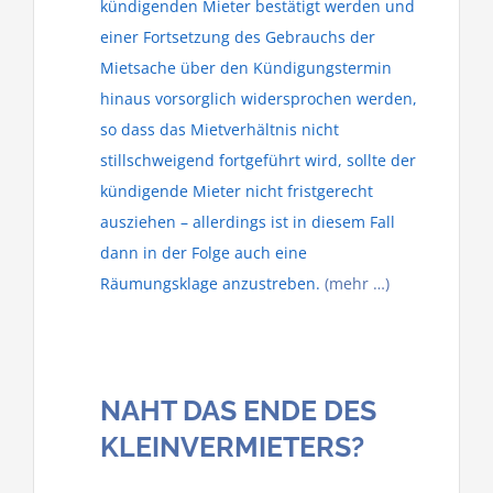
kündigenden Mieter bestätigt werden und
einer Fortsetzung des Gebrauchs der
Mietsache über den Kündigungstermin
hinaus vorsorglich widersprochen werden,
so dass das Mietverhältnis nicht
stillschweigend fortgeführt wird, sollte der
kündigende Mieter nicht fristgerecht
ausziehen – allerdings ist in diesem Fall
dann in der Folge auch eine
Räumungsklage anzustreben.
(mehr …)
NAHT DAS ENDE DES
KLEINVERMIETERS?