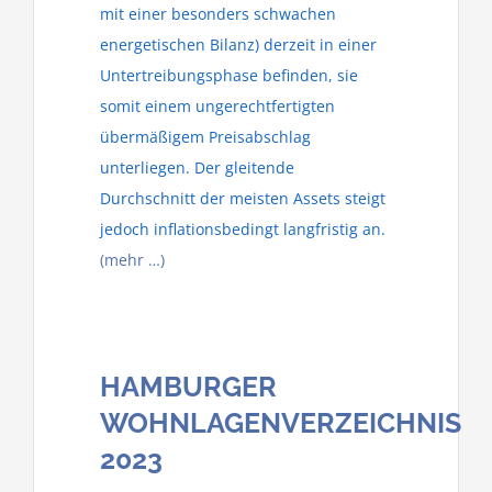
mit einer besonders schwachen
energetischen Bilanz) derzeit in einer
Untertreibungsphase befinden, sie
somit einem ungerechtfertigten
übermäßigem Preisabschlag
unterliegen. Der gleitende
Durchschnitt der meisten Assets steigt
jedoch inflationsbedingt langfristig an.
(mehr …)
HAMBURGER
WOHNLAGENVERZEICHNIS
2023