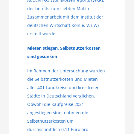
ACCENTRO Wohnkostenreports (WKR),
der bereits zum siebten Mal in
Zusammenarbeit mit dem Institut der
deutschen Wirtschaft Köln e. V. (IW)
erstellt wurde.
Mieten stiegen, Selbstnutzerkosten
sind gesunken
Im Rahmen der Untersuchung wurden
die Selbstnutzerkosten und Mieten
aller 401 Landkreise und kreisfreien
Städte in Deutschland verglichen.
Obwohl die Kaufpreise 2021
angestiegen sind, nahmen die
Selbstnutzerkosten um
durchschnittlich 0,11 Euro pro