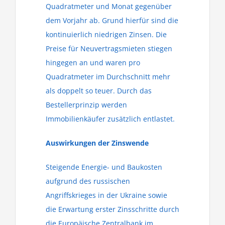
Quadratmeter und Monat gegenüber
dem Vorjahr ab. Grund hierfür sind die
kontinuierlich niedrigen Zinsen. Die
Preise für Neuvertragsmieten stiegen
hingegen an und waren pro
Quadratmeter im Durchschnitt mehr
als doppelt so teuer. Durch das
Bestellerprinzip werden
Immobilienkäufer zusätzlich entlastet.
Auswirkungen der Zinswende
Steigende Energie- und Baukosten
aufgrund des russischen
Angriffskrieges in der Ukraine sowie
die Erwartung erster Zinsschritte durch
die Europäische Zentralbank im