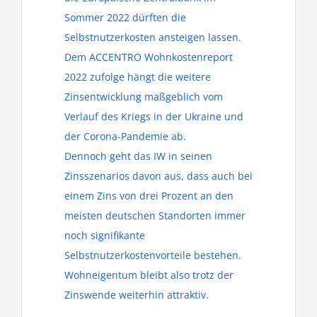
Sommer 2022 dürften die
Selbstnutzerkosten ansteigen lassen.
Dem ACCENTRO Wohnkostenreport
2022 zufolge hängt die weitere
Zinsentwicklung maßgeblich vom
Verlauf des Kriegs in der Ukraine und
der Corona-Pandemie ab.
Dennoch geht das IW in seinen
Zinsszenarios davon aus, dass auch bei
einem Zins von drei Prozent an den
meisten deutschen Standorten immer
noch signifikante
Selbstnutzerkostenvorteile bestehen.
Wohneigentum bleibt also trotz der
Zinswende weiterhin attraktiv.