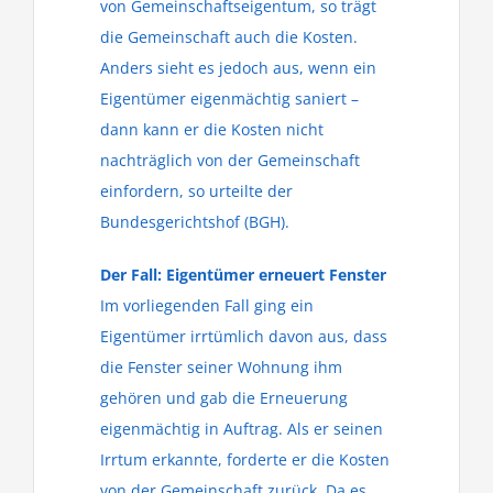
von Gemeinschaftseigentum, so trägt
die Gemeinschaft auch die Kosten.
Anders sieht es jedoch aus, wenn ein
Eigentümer eigenmächtig saniert –
dann kann er die Kosten nicht
nachträglich von der Gemeinschaft
einfordern, so urteilte der
Bundesgerichtshof (BGH).
Der Fall: Eigentümer erneuert Fenster
Im vorliegenden Fall ging ein
Eigentümer irrtümlich davon aus, dass
die Fenster seiner Wohnung ihm
gehören und gab die Erneuerung
eigenmächtig in Auftrag. Als er seinen
Irrtum erkannte, forderte er die Kosten
von der Gemeinschaft zurück. Da es