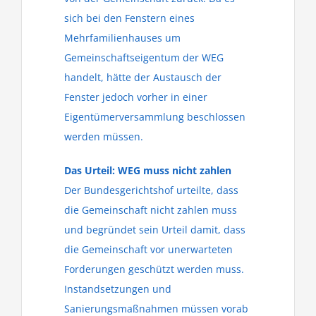
sich bei den Fenstern eines
Mehrfamilienhauses um
Gemeinschaftseigentum der WEG
handelt, hätte der Austausch der
Fenster jedoch vorher in einer
Eigentümerversammlung beschlossen
werden müssen.
Das Urteil: WEG muss nicht zahlen
Der Bundesgerichtshof urteilte, dass
die Gemeinschaft nicht zahlen muss
und begründet sein Urteil damit, dass
die Gemeinschaft vor unerwarteten
Forderungen geschützt werden muss.
Instandsetzungen und
Sanierungsmaßnahmen müssen vorab