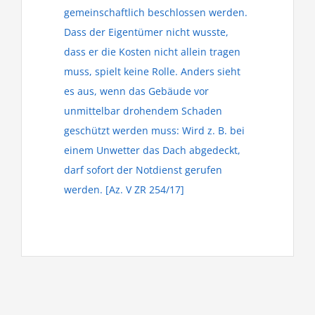
gemeinschaftlich beschlossen werden.
Dass der Eigentümer nicht wusste,
dass er die Kosten nicht allein tragen
muss, spielt keine Rolle. Anders sieht
es aus, wenn das Gebäude vor
unmittelbar drohendem Schaden
geschützt werden muss: Wird z. B. bei
einem Unwetter das Dach abgedeckt,
darf sofort der Notdienst gerufen
werden. [Az. V ZR 254/17]