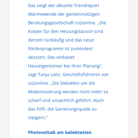
Das zeigt der aktuelle Trendreport
Wärmewende der gemeinnützigen
Beratungsgesellschaft co2online. „Die
Kosten für den Heizungstausch sind
derzeit rückläufig und das neue
Förderprogramm ist zumindest
skizziert. Das entlastet
Hauseigentümer bei ihrer Planung“,
sagt Tanja Loitz, Geschäftsführerin von
co2online. „Die Debatten um die
Modernisierung werden nicht mehr so
scharf und unsachlich geführt. Auch
das hilft, die Sanierungsquote zu
steigern.“
Photovoltaik am beliebtesten