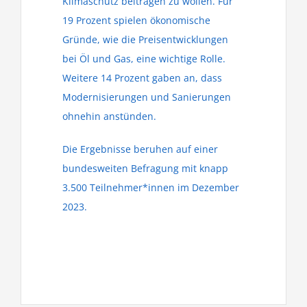
Klimaschutz beitragen zu wollen. Für
19 Prozent spielen ökonomische
Gründe, wie die Preisentwicklungen
bei Öl und Gas, eine wichtige Rolle.
Weitere 14 Prozent gaben an, dass
Modernisierungen und Sanierungen
ohnehin anstünden.
Die Ergebnisse beruhen auf einer
bundesweiten Befragung mit knapp
3.500 Teilnehmer*innen im Dezember
2023.