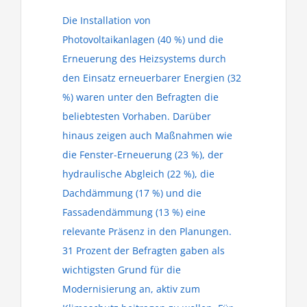
Die Installation von
Photovoltaikanlagen (40 %) und die
Erneuerung des Heizsystems durch
den Einsatz erneuerbarer Energien (32
%) waren unter den Befragten die
beliebtesten Vorhaben. Darüber
hinaus zeigen auch Maßnahmen wie
die Fenster-Erneuerung (23 %), der
hydraulische Abgleich (22 %), die
Dachdämmung (17 %) und die
Fassadendämmung (13 %) eine
relevante Präsenz in den Planungen.
31 Prozent der Befragten gaben als
wichtigsten Grund für die
Modernisierung an, aktiv zum