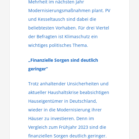
Mehrheit im nächsten Jahr
Modernisierungsmaßnahmen plant. PV
und Kesseltausch sind dabei die
beliebtesten Vorhaben. Für drei Viertel
der Befragten ist Klimaschutz ein
wichtiges politisches Thema.
„Finanzielle Sorgen sind deutlich
geringer“
Trotz anhaltender Unsicherheiten und
aktueller Haushaltskrise beabsichtigen
Hauseigentümer in Deutschland,
wieder in die Modernisierung ihrer
Häuser zu investieren. Denn im
Vergleich zum Frühjahr 2023 sind die
finanziellen Sorgen deutlich geringer.