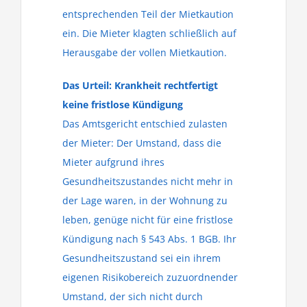
entsprechenden Teil der Mietkaution
ein. Die Mieter klagten schließlich auf
Herausgabe der vollen Mietkaution.
Das Urteil: Krankheit rechtfertigt
keine fristlose Kündigung
Das Amtsgericht entschied zulasten
der Mieter: Der Umstand, dass die
Mieter aufgrund ihres
Gesundheitszustandes nicht mehr in
der Lage waren, in der Wohnung zu
leben, genüge nicht für eine fristlose
Kündigung nach § 543 Abs. 1 BGB. Ihr
Gesundheitszustand sei ein ihrem
eigenen Risikobereich zuzuordnender
Umstand, der sich nicht durch