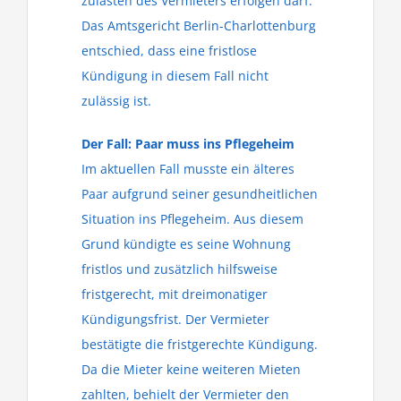
zulasten des Vermieters erfolgen darf.
Das Amtsgericht Berlin-Charlottenburg
entschied, dass eine fristlose
Kündigung in diesem Fall nicht
zulässig ist.
Der Fall: Paar muss ins Pflegeheim
Im aktuellen Fall musste ein älteres
Paar aufgrund seiner gesundheitlichen
Situation ins Pflegeheim. Aus diesem
Grund kündigte es seine Wohnung
fristlos und zusätzlich hilfsweise
fristgerecht, mit dreimonatiger
Kündigungsfrist. Der Vermieter
bestätigte die fristgerechte Kündigung.
Da die Mieter keine weiteren Mieten
zahlten, behielt der Vermieter den