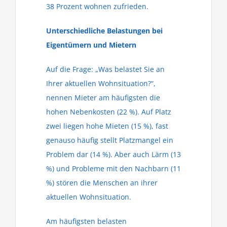
38 Prozent wohnen zufrieden.
Unterschiedliche Belastungen bei
Eigentümern und Mietern
Auf die Frage: „Was belastet Sie an
Ihrer aktuellen Wohnsituation?“,
nennen Mieter am häufigsten die
hohen Nebenkosten (22 %). Auf Platz
zwei liegen hohe Mieten (15 %), fast
genauso häufig stellt Platzmangel ein
Problem dar (14 %). Aber auch Lärm (13
%) und Probleme mit den Nachbarn (11
%) stören die Menschen an ihrer
aktuellen Wohnsituation.
Am häufigsten belasten