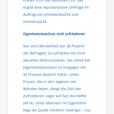
Frauen trifft das besonders zu. Das
ergibt eine repräsentative Umfrage im
Auftrag von immoverkauf24 und
ImmoScout24.
Eigenheimbesitzer sind zufriedener
Nur eine Minderheit von 38 Prozent
der Befragten ist zufrieden mit ihrer
aktuellen Wohnsituation. Der Anteil bei
Eigenheimbesitzern ist hingegen mit
43 Prozent deutlich höher. Unter
Frauen, die in den eigenen vier
Wänden leben, steigt die Zahl der
Zufriedenen sogar auf fast die Hälfte
(49 %). Unter Männern im Eigenheim
liegt die Quote merklich niedriger – nur