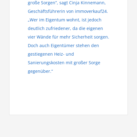
große Sorgen”, sagt Cinja Kinnemann,
Geschäftsführerin von immoverkauf24.
„Wer im Eigentum wohnt, ist jedoch
deutlich zufriedener, da die eigenen
vier Wände für mehr Sicherheit sorgen.
Doch auch Eigentümer stehen den
gestiegenen Heiz- und
Sanierungskosten mit großer Sorge
gegenüber.“