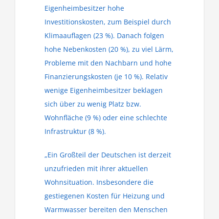
Eigenheimbesitzer hohe
Investitionskosten, zum Beispiel durch
Klimaauflagen (23 %). Danach folgen
hohe Nebenkosten (20 %), zu viel Lärm,
Probleme mit den Nachbarn und hohe
Finanzierungskosten (je 10 %). Relativ
wenige Eigenheimbesitzer beklagen
sich über zu wenig Platz bzw.
Wohnfläche (9 %) oder eine schlechte
Infrastruktur (8 %).
„Ein Großteil der Deutschen ist derzeit
unzufrieden mit ihrer aktuellen
Wohnsituation. Insbesondere die
gestiegenen Kosten für Heizung und
Warmwasser bereiten den Menschen