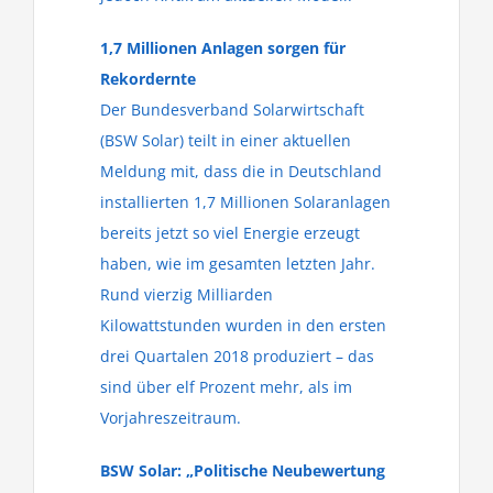
1,7 Millionen Anlagen sorgen für
Rekordernte
Der Bundesverband Solarwirtschaft
(BSW Solar) teilt in einer aktuellen
Meldung mit, dass die in Deutschland
installierten 1,7 Millionen Solaranlagen
bereits jetzt so viel Energie erzeugt
haben, wie im gesamten letzten Jahr.
Rund vierzig Milliarden
Kilowattstunden wurden in den ersten
drei Quartalen 2018 produziert – das
sind über elf Prozent mehr, als im
Vorjahreszeitraum.
BSW Solar: „Politische Neubewertung