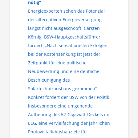
nötig“
Energieexperten sehen das Potenzial
der alternativen Energieversorgung
längst nicht ausgeschöpft. Carsten
Körnig, BSW-Hauptgeschäftsführer
fordert: „Nach sensationellen Erfolgen
bei der Kostensenkung ist jetzt der
Zeitpunkt für eine politische
Neubewertung und eine deutliche
Beschleunigung des
Solartechnikausbaus gekommen“.
Konkret fordert der BSW von der Politik
insbesondere eine umgehende
Aufhebung des 52-Gigawatt-Deckels im
EEG, eine Vervielfachung der jährlichen
Photovoltaik-Ausbauziele für