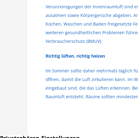
Verunreinigungen der Innenraumluft sind ei
ausatmen sowie Körpergerüche abgeben. Ande
Kochen, Waschen und Baden freigesetzte Fe
weiteren gesundheitlichen Problemen führe
Verbraucherschutz (BMUV).
Richtig lüften, richtig heizen
Im Sommer sollte daher mehrmals täglich für
öffnen, damit die Luft zirkulieren kann. Im
eingebaut sind, die das Lüften erkennen. B
Raumluft entsteht. Räume sollten mindesten