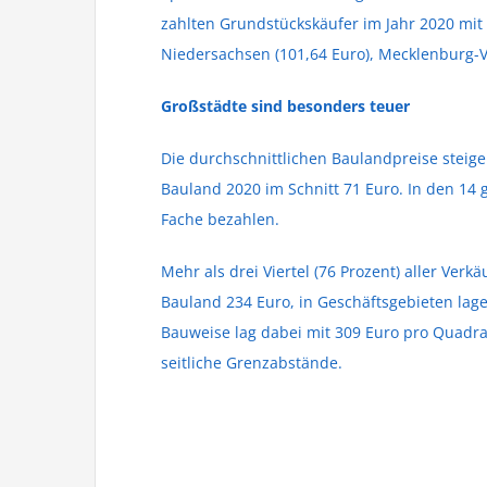
zahlten Grundstückskäufer im Jahr 2020 mit
Niedersachsen (101,64 Euro), Mecklenburg-V
Großstädte sind besonders teuer
Die durchschnittlichen Baulandpreise stei
Bauland 2020 im Schnitt 71 Euro. In den 14
Fache bezahlen.
Mehr als drei Viertel (76 Prozent) aller Ve
Bauland 234 Euro, in Geschäftsgebieten lag
Bauweise lag dabei mit 309 Euro pro Quadra
seitliche Grenzabstände.