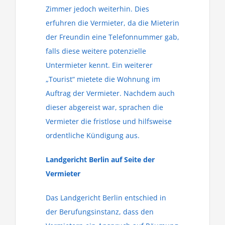
Zimmer jedoch weiterhin. Dies
erfuhren die Vermieter, da die Mieterin
der Freundin eine Telefonnummer gab,
falls diese weitere potenzielle
Untermieter kennt. Ein weiterer
„Tourist“ mietete die Wohnung im
Auftrag der Vermieter. Nachdem auch
dieser abgereist war, sprachen die
Vermieter die fristlose und hilfsweise
ordentliche Kündigung aus.
Landgericht Berlin auf Seite der
Vermieter
Das Landgericht Berlin entschied in
der Berufungsinstanz, dass den