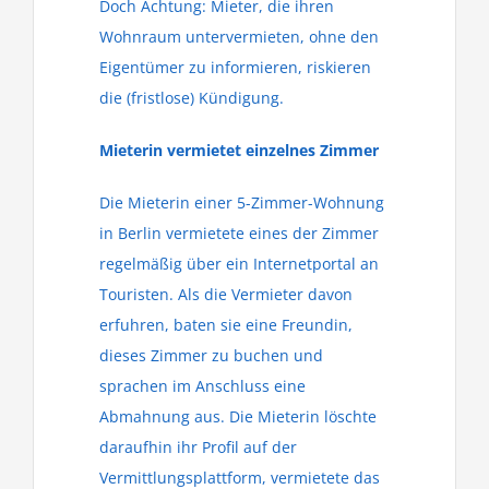
Doch Achtung: Mieter, die ihren
Wohnraum untervermieten, ohne den
Eigentümer zu informieren, riskieren
die (fristlose) Kündigung.
Mieterin vermietet einzelnes Zimmer
Die Mieterin einer 5-Zimmer-Wohnung
in Berlin vermietete eines der Zimmer
regelmäßig über ein Internetportal an
Touristen. Als die Vermieter davon
erfuhren, baten sie eine Freundin,
dieses Zimmer zu buchen und
sprachen im Anschluss eine
Abmahnung aus. Die Mieterin löschte
daraufhin ihr Profil auf der
Vermittlungsplattform, vermietete das