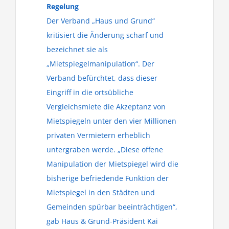
Regelung
Der Verband „Haus und Grund“
kritisiert die Änderung scharf und
bezeichnet sie als
„Mietspiegelmanipulation“. Der
Verband befürchtet, dass dieser
Eingriff in die ortsübliche
Vergleichsmiete die Akzeptanz von
Mietspiegeln unter den vier Millionen
privaten Vermietern erheblich
untergraben werde. „Diese offene
Manipulation der Mietspiegel wird die
bisherige befriedende Funktion der
Mietspiegel in den Städten und
Gemeinden spürbar beeinträchtigen“,
gab Haus & Grund-Präsident Kai