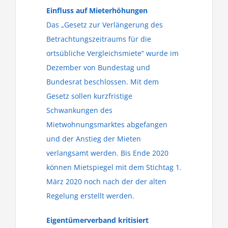
Einfluss auf Mieterhöhungen
Das „Gesetz zur Verlängerung des
Betrachtungszeitraums für die
ortsübliche Vergleichsmiete“ wurde im
Dezember von Bundestag und
Bundesrat beschlossen. Mit dem
Gesetz sollen kurzfristige
Schwankungen des
Mietwohnungsmarktes abgefangen
und der Anstieg der Mieten
verlangsamt werden. Bis Ende 2020
können Mietspiegel mit dem Stichtag 1.
März 2020 noch nach der der alten
Regelung erstellt werden.
Eigentümerverband kritisiert