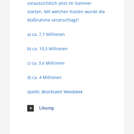
voraussichtlich jetzt im Sommer
starten. Mit welchen Kosten wurde die
Maßnahme veranschlagt?
a) ca. 7,7 Millionen
b) ca. 10,5 Millionen
c) ca. 3,6 Millionen
d) ca. 4 Millionen
Quelle: Bezirksamt Wandsbek
Lösung