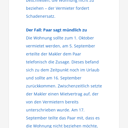
beschließen, die Wohnung nicht zu
beziehen – der Vermieter fordert
Schadenersatz.
Der Fall: Paar sagt mündlich zu
Die Wohnung sollte zum 1. Oktober
vermietet werden, am 5. September
erteilte der Makler dem Paar
telefonisch die Zusage. Dieses befand
sich zu dem Zeitpunkt noch im Urlaub
und sollte am 16. September
zurückkommen. Zwischenzeitlich setzte
der Makler einen Mietvertrag auf, der
von den Vermietern bereits
unterschrieben wurde. Am 17.
September teilte das Paar mit, dass es
die Wohnung nicht beziehen möchte,