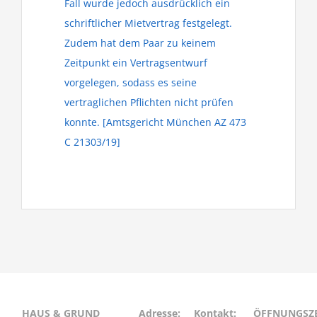
Fall wurde jedoch ausdrücklich ein
schriftlicher Mietvertrag festgelegt.
Zudem hat dem Paar zu keinem
Zeitpunkt ein Vertragsentwurf
vorgelegen, sodass es seine
vertraglichen Pflichten nicht prüfen
konnte. [Amtsgericht München AZ 473
C 21303/19]
HAUS & GRUND
Adresse:
Kontakt:
ÖFFNUNGSZE