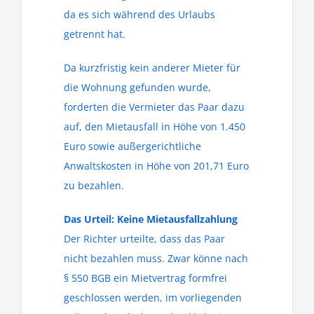
da es sich während des Urlaubs
getrennt hat.
Da kurzfristig kein anderer Mieter für
die Wohnung gefunden wurde,
forderten die Vermieter das Paar dazu
auf, den Mietausfall in Höhe von 1.450
Euro sowie außergerichtliche
Anwaltskosten in Höhe von 201,71 Euro
zu bezahlen.
Das Urteil: Keine Mietausfallzahlung
Der Richter urteilte, dass das Paar
nicht bezahlen muss. Zwar könne nach
§ 550 BGB ein Mietvertrag formfrei
geschlossen werden, im vorliegenden