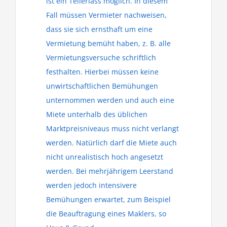
ist ein Teilerlass möglich. In diesem
Fall müssen Vermieter nachweisen,
dass sie sich ernsthaft um eine
Vermietung bemüht haben, z. B. alle
Vermietungsversuche schriftlich
festhalten. Hierbei müssen keine
unwirtschaftlichen Bemühungen
unternommen werden und auch eine
Miete unterhalb des üblichen
Marktpreisniveaus muss nicht verlangt
werden. Natürlich darf die Miete auch
nicht unrealistisch hoch angesetzt
werden. Bei mehrjährigem Leerstand
werden jedoch intensivere
Bemühungen erwartet, zum Beispiel
die Beauftragung eines Maklers, so