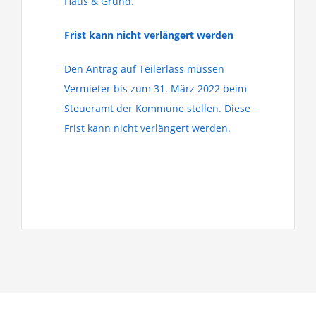
Haus & Grund.
Frist kann nicht verlängert werden
Den Antrag auf Teilerlass müssen
Vermieter bis zum 31. März 2022 beim
Steueramt der Kommune stellen. Diese
Frist kann nicht verlängert werden.