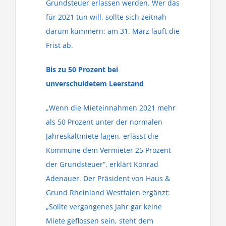
Grundsteuer erlassen werden. Wer das
für 2021 tun will, sollte sich zeitnah
darum kümmern: am 31. März läuft die
Frist ab.
Bis zu 50 Prozent bei
unverschuldetem Leerstand
„Wenn die Mieteinnahmen 2021 mehr
als 50 Prozent unter der normalen
Jahreskaltmiete lagen, erlässt die
Kommune dem Vermieter 25 Prozent
der Grundsteuer“, erklärt Konrad
Adenauer. Der Präsident von Haus &
Grund Rheinland Westfalen ergänzt:
„Sollte vergangenes Jahr gar keine
Miete geflossen sein, steht dem