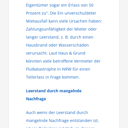
Eigentümer sogar ein Erlass von 50
Prozent zu“. Die Ein unverschuldeter
Mietausfall kann viele Ursachen haben:
Zahlungsunfähigkeit der Mieter oder
langer Leerstand, z. B. durch einen
Hausbrand oder Wasserschäden
verursacht. Laut Haus & Grund
könnten viele betroffene Vermieter der
Flutkatastrophe in NRW für einen
Teilerlass in Frage kommen.
Leerstand durch mangelnde
Nachfrage
Auch wenn der Leerstand durch
mangelnde Nachfrage entstanden ist,