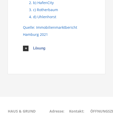
b) HafenCity
c) Rotherbaum
d) Uhlenhorst
Quelle: Immobilienmarktbericht
Hamburg 2021
Lösung
HAUS & GRUND
Adresse:
Kontakt:
ÖFFNUNGSZE