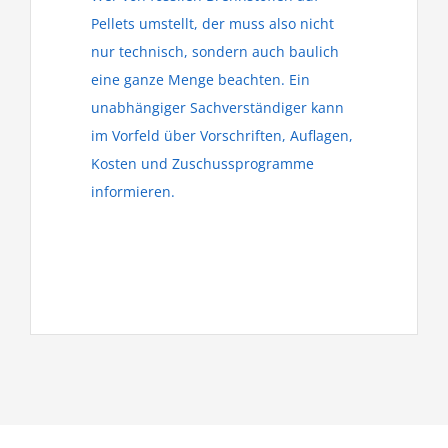
Pellets umstellt, der muss also nicht
nur technisch, sondern auch baulich
eine ganze Menge beachten. Ein
unabhängiger Sachverständiger kann
im Vorfeld über Vorschriften, Auflagen,
Kosten und Zuschussprogramme
informieren.