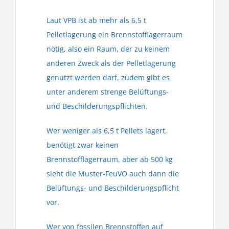
Laut VPB ist ab mehr als 6,5 t
Pelletlagerung ein Brennstofflagerraum
nötig, also ein Raum, der zu keinem
anderen Zweck als der Pelletlagerung
genutzt werden darf, zudem gibt es
unter anderem strenge Belüftungs-
und Beschilderungspflichten.
Wer weniger als 6,5 t Pellets lagert,
benötigt zwar keinen
Brennstofflagerraum, aber ab 500 kg
sieht die Muster-FeuVO auch dann die
Belüftungs- und Beschilderungspflicht
vor.
Wer von fossilen Brennstoffen auf