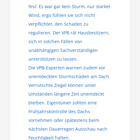
fest: Es war gar kein Sturm, nur starker
Wind, ergo fühlen sie sich nicht
verpflichtet, den Schaden zu
regulieren. Der VPB rät Hausbesitzern,
sich in solchen Fällen von
unabhängigen Sachverständigen
unterstützen zu lassen.
Die VPB-Experten warnen zudem vor
unentdeckten Sturmschäden am Dach.
Verrutschte Ziegel können unter
Umständen längere Zeit unentdeckt
bleiben. Eigentümer sollten eine
Frühjahrskontrolle des Dachs
vornehmen oder spätestens beim
nächsten Dauerregen Ausschau nach
Feuchtigkeit halten.