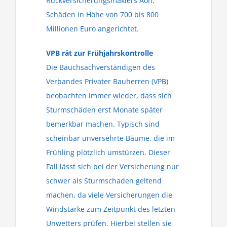
Rückversicherungsmaklers Aon,
Schäden in Höhe von 700 bis 800
Millionen Euro angerichtet.
VPB rät zur Frühjahrskontrolle
Die Bauchsachverständigen des
Verbandes Privater Bauherren (VPB)
beobachten immer wieder, dass sich
Sturmschäden erst Monate später
bemerkbar machen. Typisch sind
scheinbar unversehrte Bäume, die im
Frühling plötzlich umstürzen. Dieser
Fall lässt sich bei der Versicherung nur
schwer als Sturmschaden geltend
machen, da viele Versicherungen die
Windstärke zum Zeitpunkt des letzten
Unwetters prüfen. Hierbei stellen sie