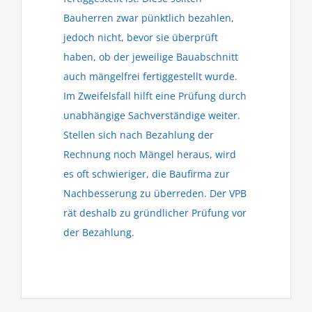
Bauherren zwar pünktlich bezahlen,
jedoch nicht, bevor sie überprüft
haben, ob der jeweilige Bauabschnitt
auch mängelfrei fertiggestellt wurde.
Im Zweifelsfall hilft eine Prüfung durch
unabhängige Sachverständige weiter.
Stellen sich nach Bezahlung der
Rechnung noch Mängel heraus, wird
es oft schwieriger, die Baufirma zur
Nachbesserung zu überreden. Der VPB
rät deshalb zu gründlicher Prüfung vor
der Bezahlung.