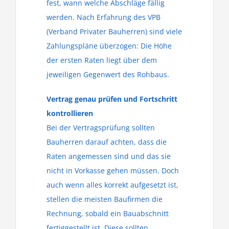
fest, wann welche Abschläge fällig
werden. Nach Erfahrung des VPB
(Verband Privater Bauherren) sind viele
Zahlungspläne überzogen: Die Höhe
der ersten Raten liegt über dem
jeweiligen Gegenwert des Rohbaus.
Vertrag genau prüfen und Fortschritt
kontrollieren
Bei der Vertragsprüfung sollten
Bauherren darauf achten, dass die
Raten angemessen sind und das sie
nicht in Vorkasse gehen müssen. Doch
auch wenn alles korrekt aufgesetzt ist,
stellen die meisten Baufirmen die
Rechnung, sobald ein Bauabschnitt
fertiggestellt ist. Diese sollten