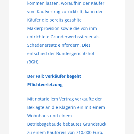
kommen lassen, woraufhin der Käufer
vom Kaufvertrag zurücktritt, kann der
Käufer die bereits gezahlte
Maklerprovision sowie die von ihm
entrichtete Grunderwerbssteuer als
Schadenersatz einfordern. Dies
entschied der Bundesgerichtshof
(BGH).
Der Fall: Verkäufer begeht
Pflichtverletzung
Mit notariellem Vertrag verkaufte der
Beklagte an die Klägerin ein mit einem
Wohnhaus und einem
Betriebsgebäude bebautes Grundstück
zu einem Kaufpreis von 710.000 Euro.