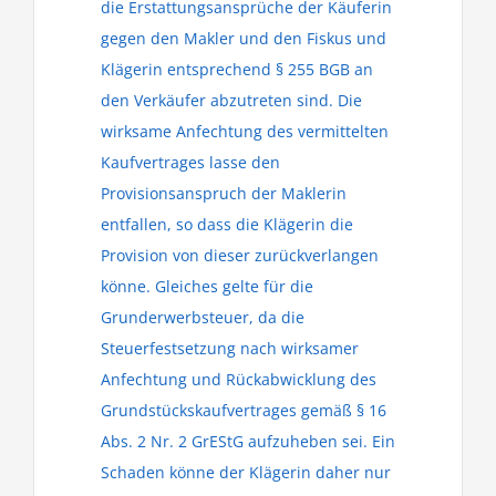
die Erstattungsansprüche der Käuferin
gegen den Makler und den Fiskus und
Klägerin entsprechend § 255 BGB an
den Verkäufer abzutreten sind. Die
wirksame Anfechtung des vermittelten
Kaufvertrages lasse den
Provisionsanspruch der Maklerin
entfallen, so dass die Klägerin die
Provision von dieser zurückverlangen
könne. Gleiches gelte für die
Grunderwerbsteuer, da die
Steuerfestsetzung nach wirksamer
Anfechtung und Rückabwicklung des
Grundstückskaufvertrages gemäß § 16
Abs. 2 Nr. 2 GrEStG aufzuheben sei. Ein
Schaden könne der Klägerin daher nur