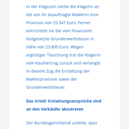
In der Folgezeit zahlte die Klägerin an
die von ihr beauftragte Maklerin eine
Provision von 25.347 Euro. Ferner
entrichtete sie die vom Finanzamt
festgesetzte Grunderwerbsteuer in
Höhe von 23.800 Euro. Wegen
arglistiger Täuschung trat die Klägerin
vom Kaufvertrag zurück und verlangte
in diesem Zug die Erstattung der
Maklerprovision sowie der
Grunderwerbsteuer.
Das Urteil: Erstattungsansprüche sind
an den Verkäufer abzutreten
Der Bundesgerichtshof urteilte, dass