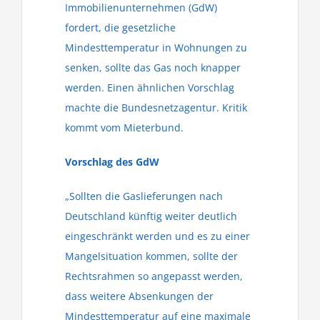
Immobilienunternehmen (GdW)
fordert, die gesetzliche
Mindesttemperatur in Wohnungen zu
senken, sollte das Gas noch knapper
werden. Einen ähnlichen Vorschlag
machte die Bundesnetzagentur. Kritik
kommt vom Mieterbund.
Vorschlag des GdW
„Sollten die Gaslieferungen nach
Deutschland künftig weiter deutlich
eingeschränkt werden und es zu einer
Mangelsituation kommen, sollte der
Rechtsrahmen so angepasst werden,
dass weitere Absenkungen der
Mindesttemperatur auf eine maximale