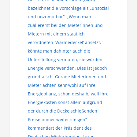
bezeichnet die Vorschläge als „unsozial
und unzumutbar“. „Wenn man
zuallererst bei den Mieterinnen und
Mietern mit einem staatlich
verordneten ‚Wärmedeckel‘ ansetzt,
könnte man dahinter auch die
Unterstellung vermuten, sie würden
Energie verschwenden. Dies ist jedoch
grundfalsch. Gerade Mieterinnen und
Mieter achten sehr wohl auf ihre
Energiebilanz, schon deshalb, weil ihre
Energiekosten sonst allein aufgrund
der durch die Decke schießenden
Preise immer weiter steigen“
kommentiert der Präsident des
Deutschen Mieterbundes, Lukas