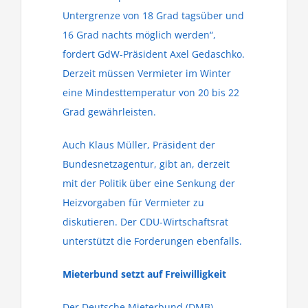
Untergrenze von 18 Grad tagsüber und
16 Grad nachts möglich werden“,
fordert GdW-Präsident Axel Gedaschko.
Derzeit müssen Vermieter im Winter
eine Mindesttemperatur von 20 bis 22
Grad gewährleisten.
Auch Klaus Müller, Präsident der
Bundesnetzagentur, gibt an, derzeit
mit der Politik über eine Senkung der
Heizvorgaben für Vermieter zu
diskutieren. Der CDU-Wirtschaftsrat
unterstützt die Forderungen ebenfalls.
Mieterbund setzt auf Freiwilligkeit
Der Deutsche Mieterbund (DMB)