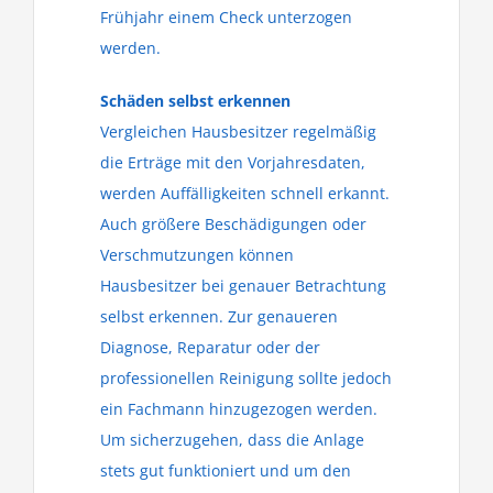
Frühjahr einem Check unterzogen
werden.
Schäden selbst erkennen
Vergleichen Hausbesitzer regelmäßig
die Erträge mit den Vorjahresdaten,
werden Auffälligkeiten schnell erkannt.
Auch größere Beschädigungen oder
Verschmutzungen können
Hausbesitzer bei genauer Betrachtung
selbst erkennen. Zur genaueren
Diagnose, Reparatur oder der
professionellen Reinigung sollte jedoch
ein Fachmann hinzugezogen werden.
Um sicherzugehen, dass die Anlage
stets gut funktioniert und um den