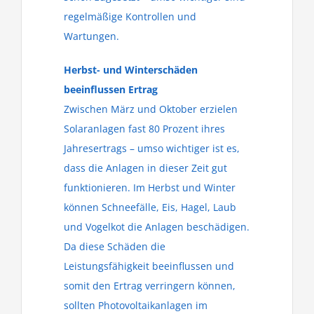
regelmäßige Kontrollen und
Wartungen.
Herbst- und Winterschäden
beeinflussen Ertrag
Zwischen März und Oktober erzielen
Solaranlagen fast 80 Prozent ihres
Jahresertrags – umso wichtiger ist es,
dass die Anlagen in dieser Zeit gut
funktionieren. Im Herbst und Winter
können Schneefälle, Eis, Hagel, Laub
und Vogelkot die Anlagen beschädigen.
Da diese Schäden die
Leistungsfähigkeit beeinflussen und
somit den Ertrag verringern können,
sollten Photovoltaikanlagen im