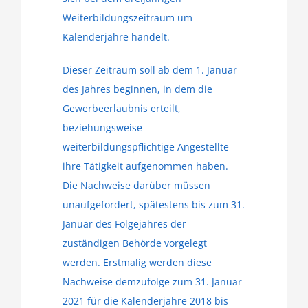
Weiterbildungszeitraum um
Kalenderjahre handelt.
Dieser Zeitraum soll ab dem 1. Januar
des Jahres beginnen, in dem die
Gewerbeerlaubnis erteilt,
beziehungsweise
weiterbildungspflichtige Angestellte
ihre Tätigkeit aufgenommen haben.
Die Nachweise darüber müssen
unaufgefordert, spätestens bis zum 31.
Januar des Folgejahres der
zuständigen Behörde vorgelegt
werden. Erstmalig werden diese
Nachweise demzufolge zum 31. Januar
2021 für die Kalenderjahre 2018 bis