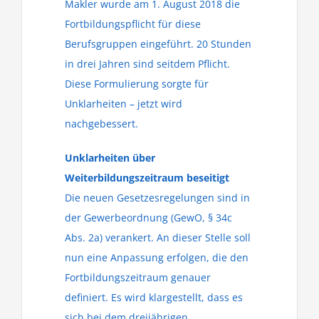
Makler wurde am 1. August 2018 die
Fortbildungspflicht für diese
Berufsgruppen eingeführt. 20 Stunden
in drei Jahren sind seitdem Pflicht.
Diese Formulierung sorgte für
Unklarheiten – jetzt wird
nachgebessert.
Unklarheiten über
Weiterbildungszeitraum beseitigt
Die neuen Gesetzesregelungen sind in
der Gewerbeordnung (GewO, § 34c
Abs. 2a) verankert. An dieser Stelle soll
nun eine Anpassung erfolgen, die den
Fortbildungszeitraum genauer
definiert. Es wird klargestellt, dass es
sich bei dem dreijährigen