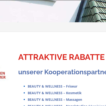
ATTRAKTIVE RABATTE
unserer Kooperationspartn
BEAUTY & WELLNESS – Friseur
BEAUTY & WELLNESS – Kosmetik
BEAUTY & WELLNESS – Massagen