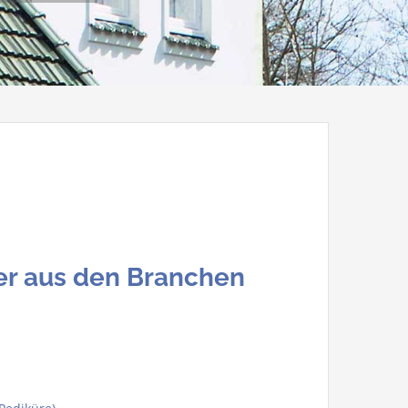
er aus den Branchen