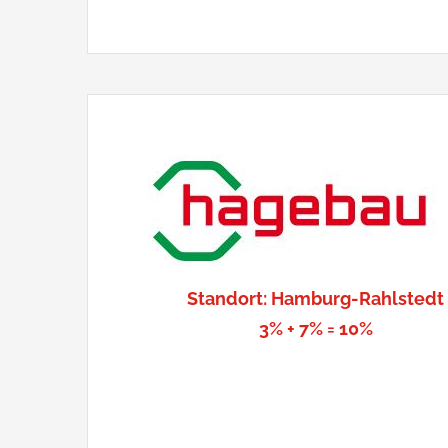
Standort: Hamburg-Rahlstedt
3% + 7% = 10%