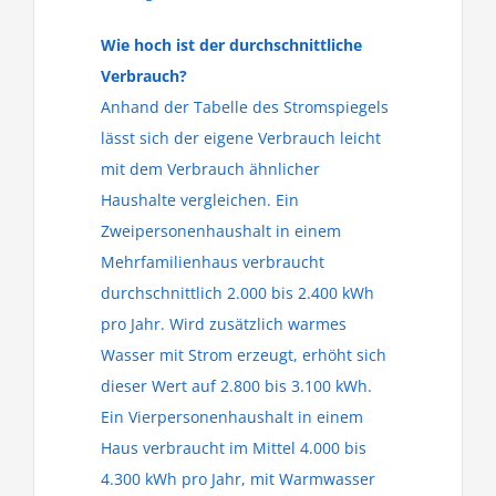
Wie hoch ist der durchschnittliche
Verbrauch?
Anhand der Tabelle des Stromspiegels
lässt sich der eigene Verbrauch leicht
mit dem Verbrauch ähnlicher
Haushalte vergleichen. Ein
Zweipersonenhaushalt in einem
Mehrfamilienhaus verbraucht
durchschnittlich 2.000 bis 2.400 kWh
pro Jahr. Wird zusätzlich warmes
Wasser mit Strom erzeugt, erhöht sich
dieser Wert auf 2.800 bis 3.100 kWh.
Ein Vierpersonenhaushalt in einem
Haus verbraucht im Mittel 4.000 bis
4.300 kWh pro Jahr, mit Warmwasser