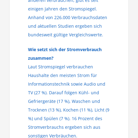
anderen verbrauchen, gibt es seit
einigen Jahren den Stromspiegel.
Anhand von 226.000 Verbrauchsdaten
und aktuellen Studien ergeben sich
bundesweit gültige Vergleichswerte.
Wie setzt sich der Stromverbrauch
zusammen?
Laut Stromspiegel verbrauchen
Haushalte den meisten Strom für
Informationstechnik sowie Audio und
TV (27 %). Darauf folgen Kühl- und
Gefriergeräte (17 %), Waschen und
Trocknen (13 %), Kochen (11 %), Licht (9
%) und Spülen (7 %). 16 Prozent des
Stromverbrauchs ergeben sich aus
sonstigen Verbräuchen.