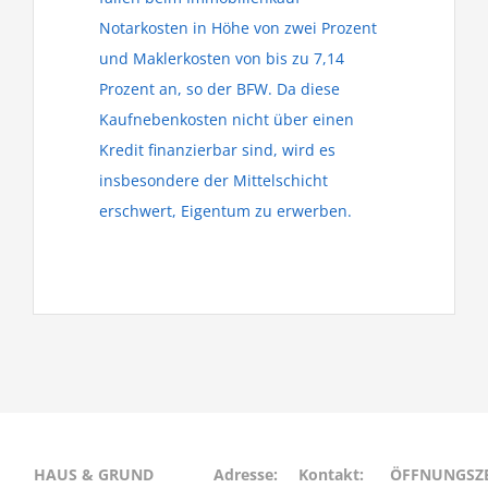
Notarkosten in Höhe von zwei Prozent
und Maklerkosten von bis zu 7,14
Prozent an, so der BFW. Da diese
Kaufnebenkosten nicht über einen
Kredit finanzierbar sind, wird es
insbesondere der Mittelschicht
erschwert, Eigentum zu erwerben.
HAUS & GRUND
Adresse:
Kontakt:
ÖFFNUNGSZE