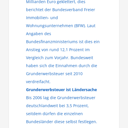
Milliarden Euro geklettert, dies
berichtet der Bundesverband Freier
Immobilien- und
Wohnungsunternehmen (BFW). Laut
Angaben des
Bundesfinanzministeriums ist dies ein
Anstieg von rund 12,1 Prozent im
Vergleich zum Vorjahr. Bundesweit
haben sich die Einnahmen durch die
Grunderwerbsteuer seit 2010
verdreifacht.
Grunderwerbsteuer ist Ländersache
Bis 2006 lag die Grunderwerbsteuer
deutschlandweit bei 3,5 Prozent,
seitdem dürfen die einzelnen
Bundesländer diese selbst festlegen.