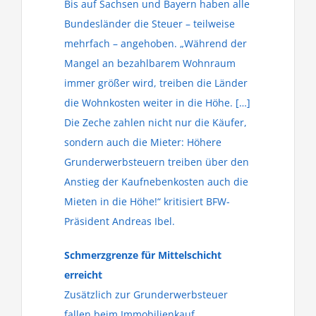
Bis auf Sachsen und Bayern haben alle
Bundesländer die Steuer – teilweise
mehrfach – angehoben. „Während der
Mangel an bezahlbarem Wohnraum
immer größer wird, treiben die Länder
die Wohnkosten weiter in die Höhe. […]
Die Zeche zahlen nicht nur die Käufer,
sondern auch die Mieter: Höhere
Grunderwerbsteuern treiben über den
Anstieg der Kaufnebenkosten auch die
Mieten in die Höhe!“ kritisiert BFW-
Präsident Andreas Ibel.
Schmerzgrenze für Mittelschicht
erreicht
Zusätzlich zur Grunderwerbsteuer
fallen beim Immobilienkauf