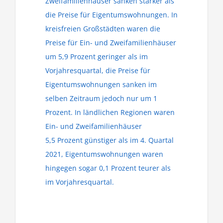
Zweifamilienhäuser sanken stärker als
die Preise für Eigentumswohnungen. In
kreisfreien Großstädten waren die
Preise für Ein- und Zweifamilienhäuser
um 5,9 Prozent geringer als im
Vorjahresquartal, die Preise für
Eigentumswohnungen sanken im
selben Zeitraum jedoch nur um 1
Prozent. In ländlichen Regionen waren
Ein- und Zweifamilienhäuser
5,5 Prozent günstiger als im 4. Quartal
2021, Eigentumswohnungen waren
hingegen sogar 0,1 Prozent teurer als
im Vorjahresquartal.