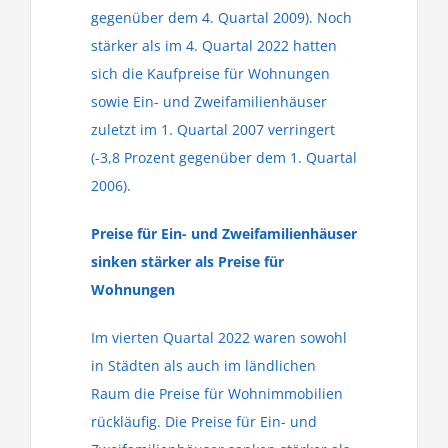
gegenüber dem 4. Quartal 2009). Noch
stärker als im 4. Quartal 2022 hatten
sich die Kaufpreise für Wohnungen
sowie Ein- und Zweifamilienhäuser
zuletzt im 1. Quartal 2007 verringert
(-3,8 Prozent gegenüber dem 1. Quartal
2006).
Preise für Ein- und Zweifamilienhäuser
sinken stärker als Preise für
Wohnungen
Im vierten Quartal 2022 waren sowohl
in Städten als auch im ländlichen
Raum die Preise für Wohnimmobilien
rückläufig. Die Preise für Ein- und