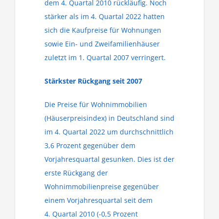
dem 4. Quartal 2010 rückläufig. Noch
stärker als im 4. Quartal 2022 hatten
sich die Kaufpreise für Wohnungen
sowie Ein- und Zweifamilienhäuser
zuletzt im 1. Quartal 2007 verringert.
Stärkster Rückgang seit 2007
Die Preise für Wohnimmobilien
(Häuserpreisindex) in Deutschland sind
im 4. Quartal 2022 um durchschnittlich
3,6 Prozent gegenüber dem
Vorjahresquartal gesunken. Dies ist der
erste Rückgang der
Wohnimmobilienpreise gegenüber
einem Vorjahresquartal seit dem
4. Quartal 2010 (-0,5 Prozent