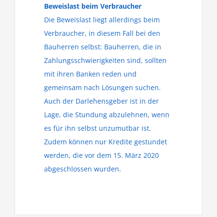
Beweislast beim Verbraucher
Die Beweislast liegt allerdings beim
Verbraucher, in diesem Fall bei den
Bauherren selbst: Bauherren, die in
Zahlungsschwierigkeiten sind, sollten
mit ihren Banken reden und
gemeinsam nach Lösungen suchen.
Auch der Darlehensgeber ist in der
Lage, die Stundung abzulehnen, wenn
es für ihn selbst unzumutbar ist.
Zudem können nur Kredite gestundet
werden, die vor dem 15. März 2020
abgeschlossen wurden.