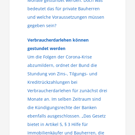
Monate gestundet werden. Doch was
bedeutet das für private Bauherren
und welche Voraussetzungen müssen
gegeben sein?
Verbraucherdarlehen können
gestundet werden
Um die Folgen der Corona-Krise
abzumildern, ordnet der Bund die
Stundung von Zins-, Tilgungs- und
Kreditrückzahlungen bei
Verbraucherdarlehen für zunächst drei
Monate an. Im selben Zeitraum sind
die Kündigungsrechte der Banken
ebenfalls ausgeschlossen. „Das Gesetz
bietet in Artikel 5, § 3 Hilfe für
Immobilienkäufer und Bauherren, die