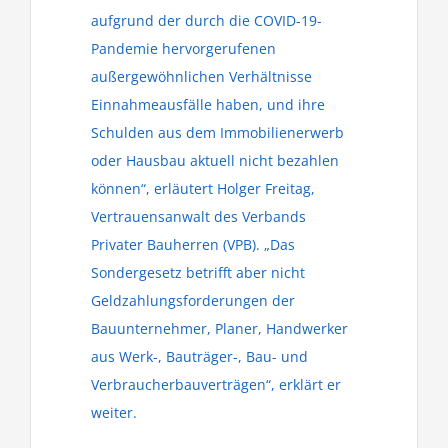
aufgrund der durch die COVID-19-
Pandemie hervorgerufenen
außergewöhnlichen Verhältnisse
Einnahmeausfälle haben, und ihre
Schulden aus dem Immobilienerwerb
oder Hausbau aktuell nicht bezahlen
können“, erläutert Holger Freitag,
Vertrauensanwalt des Verbands
Privater Bauherren (VPB). „Das
Sondergesetz betrifft aber nicht
Geldzahlungsforderungen der
Bauunternehmer, Planer, Handwerker
aus Werk-, Bauträger-, Bau- und
Verbraucherbauverträgen“, erklärt er
weiter.