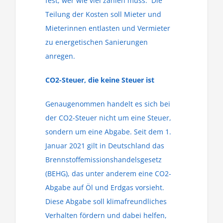
fest, wer wie viel zahlen muss. Die
Teilung der Kosten soll Mieter und
Mieterinnen entlasten und Vermieter
zu energetischen Sanierungen
anregen.
CO2-Steuer, die keine Steuer ist
Genaugenommen handelt es sich bei
der CO2-Steuer nicht um eine Steuer,
sondern um eine Abgabe. Seit dem 1.
Januar 2021 gilt in Deutschland das
Brennstoffemissionshandelsgesetz
(BEHG), das unter anderem eine CO2-
Abgabe auf Öl und Erdgas vorsieht.
Diese Abgabe soll klimafreundliches
Verhalten fördern und dabei helfen,