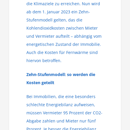
die Klimaziele zu erreichen. Nun wird
ab dem 1. Januar 2023 ein Zehn-
Stufenmodell gelten, das die
Kohlendioxidkosten zwischen Mieter
und Vermieter aufteilt – abhängig vom
energetischen Zustand der Immobilie.
Auch die Kosten für Fernwärme sind
hiervon betroffen.
Zehn-Stufenmodell: so werden die
Kosten geteilt
Bei Immobilien, die eine besonders
schlechte Energiebilanz aufweisen,
müssen Vermieter 95 Prozent der CO2-
Abgabe zahlen und Mieter nur fünf
Prozent. Je besser die Energiebilanz