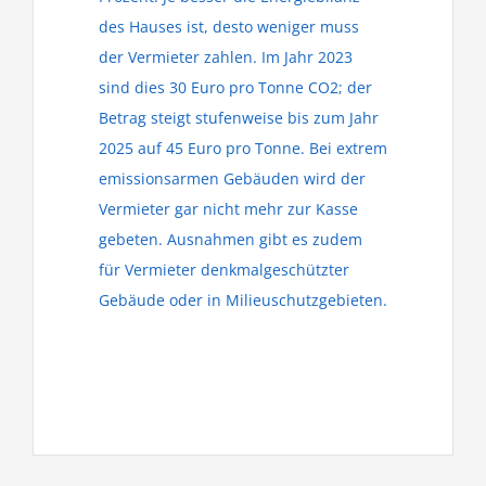
des Hauses ist, desto weniger muss
der Vermieter zahlen. Im Jahr 2023
sind dies 30 Euro pro Tonne CO2; der
Betrag steigt stufenweise bis zum Jahr
2025 auf 45 Euro pro Tonne. Bei extrem
emissionsarmen Gebäuden wird der
Vermieter gar nicht mehr zur Kasse
gebeten. Ausnahmen gibt es zudem
für Vermieter denkmalgeschützter
Gebäude oder in Milieuschutzgebieten.