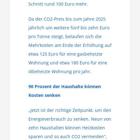
Schnitt rund 100 Euro mehr.
Da der CO2-Preis bis zum Jahre 2025
jährlich um weitere fünf bis zehn Euro
pro Tonne steigt, belaufen sich die
Mehrkosten am Ende der Erhöhung auf
etwa 125 Euro für eine gasbeheizte
Wohnung und etwa 180 Euro für eine
ölbeheizte Wohnung pro Jahr.
90 Prozent der Haushalte können
Kosten senken
„Jetzt ist der richtige Zeitpunkt, um den
Energieverbrauch zu senken. Neun von
zehn Haushalten können Heizkosten
sparen und so auch CO2 vermeiden“,