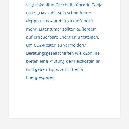
sagt co2online-Geschäftsführerin Tanja
Loitz. „Das zahlt sich schon heute
doppelt aus – und in Zukunft noch
mehr. Eigentümer sollten außerdem
auf erneuerbare Energien umsteigen,
um CO2-Kosten zu vermeiden.“
Beratungsgesellschaften wie o2online
bieten eine Prüfung der Heizkosten an
und geben Tipps zum Thema
Energiesparen.