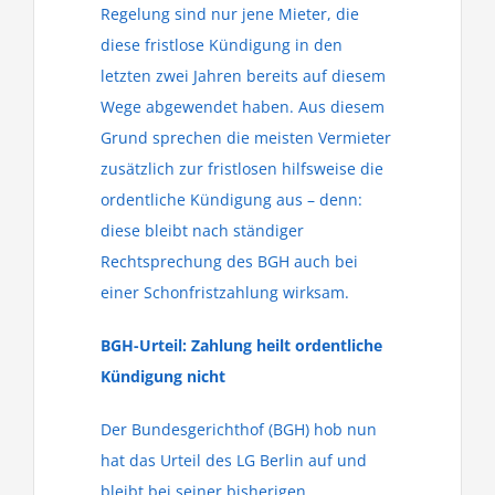
Regelung sind nur jene Mieter, die
diese fristlose Kündigung in den
letzten zwei Jahren bereits auf diesem
Wege abgewendet haben. Aus diesem
Grund sprechen die meisten Vermieter
zusätzlich zur fristlosen hilfsweise die
ordentliche Kündigung aus – denn:
diese bleibt nach ständiger
Rechtsprechung des BGH auch bei
einer Schonfristzahlung wirksam.
BGH-Urteil: Zahlung heilt ordentliche
Kündigung nicht
Der Bundesgerichthof (BGH) hob nun
hat das Urteil des LG Berlin auf und
bleibt bei seiner bisherigen