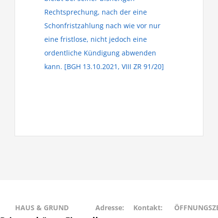
Rechtsprechung, nach der eine
Schonfristzahlung nach wie vor nur
eine fristlose, nicht jedoch eine
ordentliche Kündigung abwenden
kann. [BGH 13.10.2021, VIII ZR 91/20]
HAUS & GRUND
Adresse:
Kontakt:
ÖFFNUNGSZE