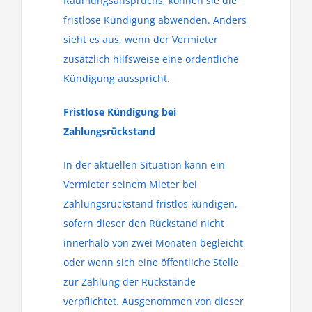
Räumungsanspruchs, können sie die
fristlose Kündigung abwenden. Anders
sieht es aus, wenn der Vermieter
zusätzlich hilfsweise eine ordentliche
Kündigung ausspricht.
Fristlose Kündigung bei
Zahlungsrückstand
In der aktuellen Situation kann ein
Vermieter seinem Mieter bei
Zahlungsrückstand fristlos kündigen,
sofern dieser den Rückstand nicht
innerhalb von zwei Monaten begleicht
oder wenn sich eine öffentliche Stelle
zur Zahlung der Rückstände
verpflichtet. Ausgenommen von dieser