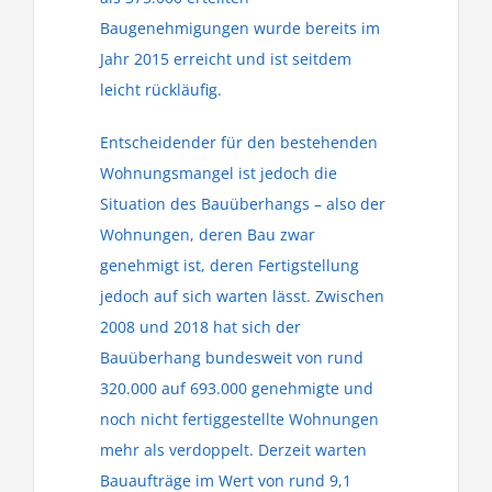
Baugenehmigungen wurde bereits im
Jahr 2015 erreicht und ist seitdem
leicht rückläufig.
Entscheidender für den bestehenden
Wohnungsmangel ist jedoch die
Situation des Bauüberhangs – also der
Wohnungen, deren Bau zwar
genehmigt ist, deren Fertigstellung
jedoch auf sich warten lässt. Zwischen
2008 und 2018 hat sich der
Bauüberhang bundesweit von rund
320.000 auf 693.000 genehmigte und
noch nicht fertiggestellte Wohnungen
mehr als verdoppelt. Derzeit warten
Bauaufträge im Wert von rund 9,1