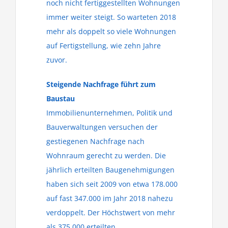
noch nicht fertiggestellten Wohnungen
immer weiter steigt. So warteten 2018
mehr als doppelt so viele Wohnungen
auf Fertigstellung, wie zehn Jahre
zuvor.
Steigende Nachfrage führt zum
Baustau
Immobilienunternehmen, Politik und
Bauverwaltungen versuchen der
gestiegenen Nachfrage nach
Wohnraum gerecht zu werden. Die
jährlich erteilten Baugenehmigungen
haben sich seit 2009 von etwa 178.000
auf fast 347.000 im Jahr 2018 nahezu
verdoppelt. Der Höchstwert von mehr
als 375.000 erteilten