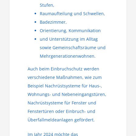
Stufen,
Raumaufteilung und Schwellen,
Badezimmer,
Orientierung, Kommunikation
und Unterstützung im Alltag
sowie Gemeinschaftsräume und
Mehrgenerationenwohnen.
Auch beim Einbruchschutz werden
verschiedene Maßnahmen, wie zum
Beispiel Nachrüstsysteme für Haus-,
Wohnungs- und Nebeneingangstüren,
Nachrüstsysteme für Fenster und
Fenstertüren oder Einbruch- und
Überfallmeldeanlagen gefördert.
Im Jahr 2024 möchte das