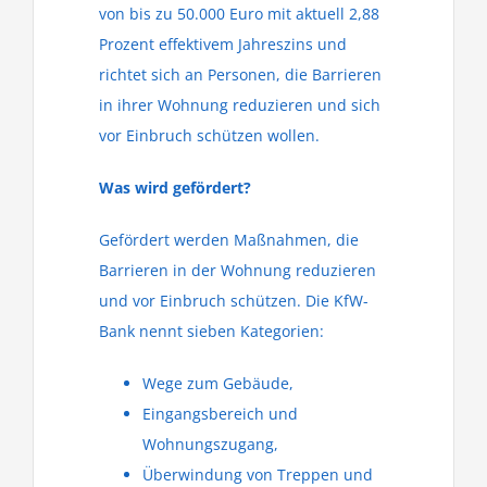
von bis zu 50.000 Euro mit aktuell 2,88
Prozent effektivem Jahreszins und
richtet sich an Personen, die Barrieren
in ihrer Wohnung reduzieren und sich
vor Einbruch schützen wollen.
Was wird gefördert?
Gefördert werden Maßnahmen, die
Barrieren in der Wohnung reduzieren
und vor Einbruch schützen. Die KfW-
Bank nennt sieben Kategorien:
Wege zum Gebäude,
Eingangsbereich und
Wohnungszugang,
Überwindung von Treppen und