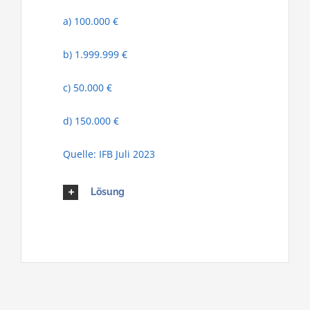
a) 100.000 €
b) 1.999.999 €
c) 50.000 €
d) 150.000 €
Quelle: IFB Juli 2023
Lösung