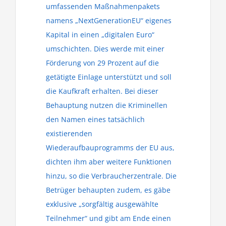
umfassenden Maßnahmenpakets
namens „NextGenerationEU“ eigenes
Kapital in einen „digitalen Euro“
umschichten. Dies werde mit einer
Förderung von 29 Prozent auf die
getätigte Einlage unterstützt und soll
die Kaufkraft erhalten. Bei dieser
Behauptung nutzen die Kriminellen
den Namen eines tatsächlich
existierenden
Wiederaufbauprogramms der EU aus,
dichten ihm aber weitere Funktionen
hinzu, so die Verbraucherzentrale. Die
Betrüger behaupten zudem, es gäbe
exklusive „sorgfältig ausgewählte
Teilnehmer“ und gibt am Ende einen