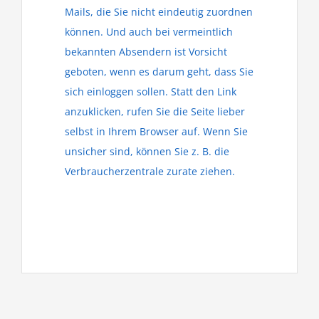
Mails, die Sie nicht eindeutig zuordnen
können. Und auch bei vermeintlich
bekannten Absendern ist Vorsicht
geboten, wenn es darum geht, dass Sie
sich einloggen sollen. Statt den Link
anzuklicken, rufen Sie die Seite lieber
selbst in Ihrem Browser auf. Wenn Sie
unsicher sind, können Sie z. B. die
Verbraucherzentrale zurate ziehen.