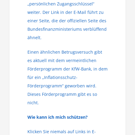
„persönlichen Zugangsschlüssel“
weiter. Der Link in der E-Mail führt zu
einer Seite, die der offiziellen Seite des
Bundesfinanzministeriums verblüffend
ähnelt.
Einen ähnlichen Betrugsversuch gibt
es aktuell mit dem vermeintlichen
Förderprogramm der KfW-Bank, in dem
für ein „Inflationsschutz-
Förderprogramm“ geworben wird.
Dieses Förderprogramm gibt es so
nicht.
Wie kann ich mich schützen?
Klicken Sie niemals auf Links in E-