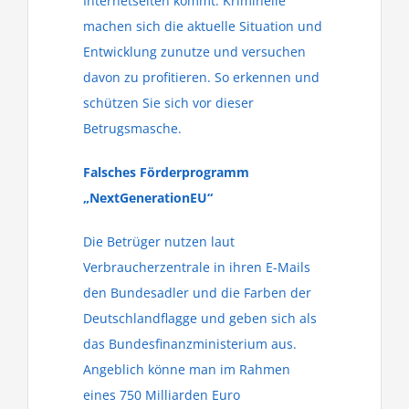
Internetseiten kommt. Kriminelle
machen sich die aktuelle Situation und
Entwicklung zunutze und versuchen
davon zu profitieren. So erkennen und
schützen Sie sich vor dieser
Betrugsmasche.
Falsches Förderprogramm
„NextGenerationEU“
Die Betrüger nutzen laut
Verbraucherzentrale in ihren E-Mails
den Bundesadler und die Farben der
Deutschlandflagge und geben sich als
das Bundesfinanzministerium aus.
Angeblich könne man im Rahmen
eines 750 Milliarden Euro